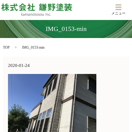
メニ
メニュー
IMG_0153-min
TOP
IMG_0153-min
2020-01-24