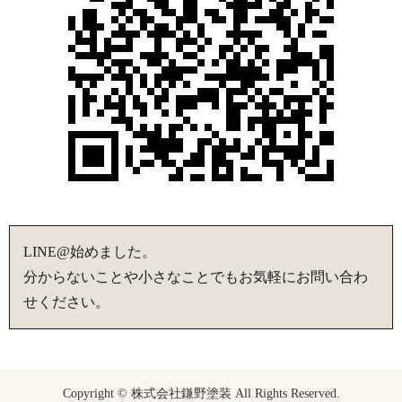
LINE@始めました。
分からないことや小さなことでもお気軽にお問い合わ
せください。
Copyright © 株式会社鎌野塗装 All Rights Reserved.