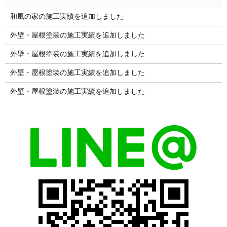
和風の家の施工実績を追加しました
外壁・屋根塗装の施工実績を追加しました
外壁・屋根塗装の施工実績を追加しました
外壁・屋根塗装の施工実績を追加しました
外壁・屋根塗装の施工実績を追加しました