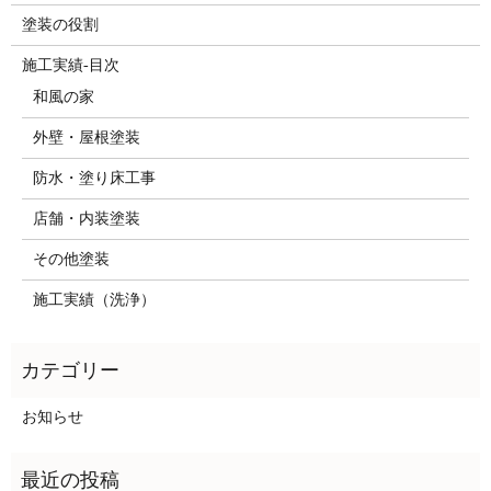
塗装の役割
施工実績-目次
和風の家
外壁・屋根塗装
防水・塗り床工事
店舗・内装塗装
その他塗装
施工実績（洗浄）
お知らせ