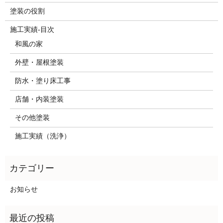
塗装の役割
施工実績-目次
和風の家
外壁・屋根塗装
防水・塗り床工事
店舗・内装塗装
その他塗装
施工実績（洗浄）
お知らせ