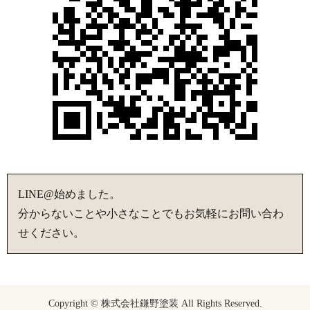
LINE@始めました。
分からないことや小さなことでもお気軽にお問い合わ
せください。
Copyright © 株式会社鎌野塗装 All Rights Reserved.