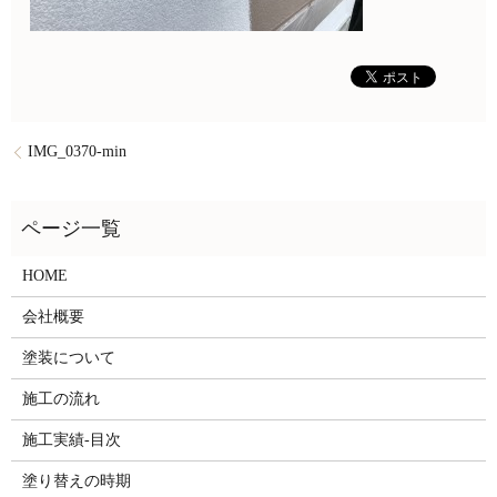
IMG_0370-min
HOME
会社概要
塗装について
施工の流れ
施工実績-目次
塗り替えの時期