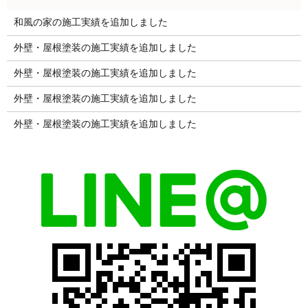
和風の家の施工実績を追加しました
外壁・屋根塗装の施工実績を追加しました
外壁・屋根塗装の施工実績を追加しました
外壁・屋根塗装の施工実績を追加しました
外壁・屋根塗装の施工実績を追加しました