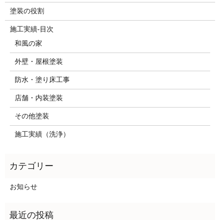
塗装の役割
施工実績-目次
和風の家
外壁・屋根塗装
防水・塗り床工事
店舗・内装塗装
その他塗装
施工実績（洗浄）
お知らせ