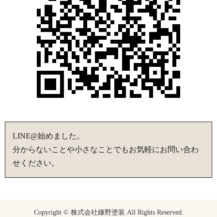
LINE@始めました。
分からないことや小さなことでもお気軽にお問い合わ
せください。
Copyright © 株式会社鎌野塗装 All Rights Reserved.