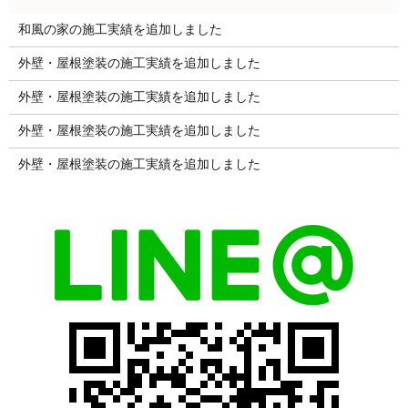
和風の家の施工実績を追加しました
外壁・屋根塗装の施工実績を追加しました
外壁・屋根塗装の施工実績を追加しました
外壁・屋根塗装の施工実績を追加しました
外壁・屋根塗装の施工実績を追加しました