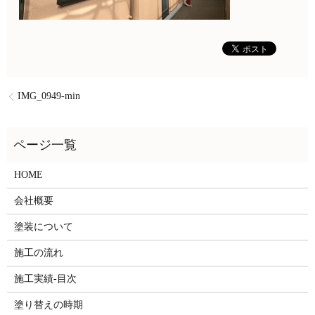
IMG_0949-min
HOME
会社概要
塗装について
施工の流れ
施工実績-目次
塗り替えの時期