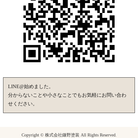
LINE@始めました。
分からないことや小さなことでもお気軽にお問い合わ
せください。
Copyright © 株式会社鎌野塗装 All Rights Reserved.