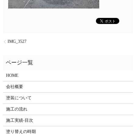
IMG_3527
HOME
会社概要
塗装について
施工の流れ
施工実績-目次
塗り替えの時期