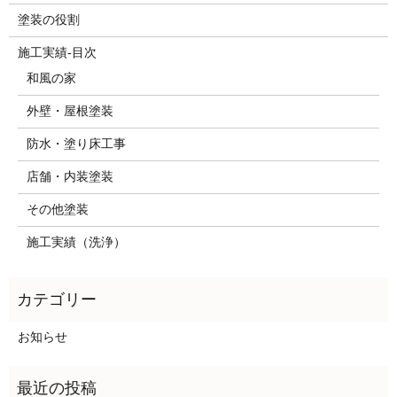
塗装の役割
施工実績-目次
和風の家
外壁・屋根塗装
防水・塗り床工事
店舗・内装塗装
その他塗装
施工実績（洗浄）
お知らせ