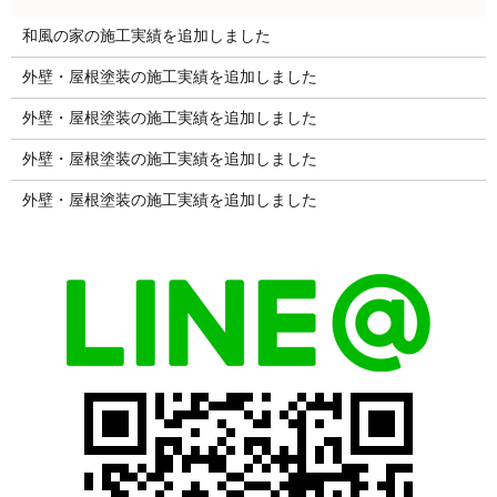
和風の家の施工実績を追加しました
外壁・屋根塗装の施工実績を追加しました
外壁・屋根塗装の施工実績を追加しました
外壁・屋根塗装の施工実績を追加しました
外壁・屋根塗装の施工実績を追加しました