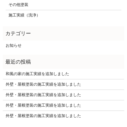
その他塗装
施工実績（洗浄）
お知らせ
和風の家の施工実績を追加しました
外壁・屋根塗装の施工実績を追加しました
外壁・屋根塗装の施工実績を追加しました
外壁・屋根塗装の施工実績を追加しました
外壁・屋根塗装の施工実績を追加しました