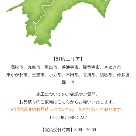
【対応エリア】
高松市、丸亀市、坂出市、善通寺市、観音寺市、さぬき市、
東かがわ市、三豊市、小豆郡、木田郡、香川郡、綾歌郡、仲多度
郡 他
施工についてのご確認やご質問、
お見積りのご依頼はこちらからお願いいたします。
※現地調査やお見積りについては、無料で行っております。
TEL:087-899-5222
【電話受付時間】8:00～20:00