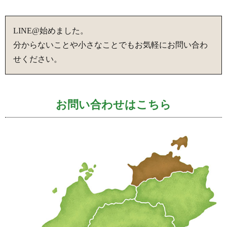
LINE@始めました。
分からないことや小さなことでもお気軽にお問い合わ
せください。
お問い合わせはこちら