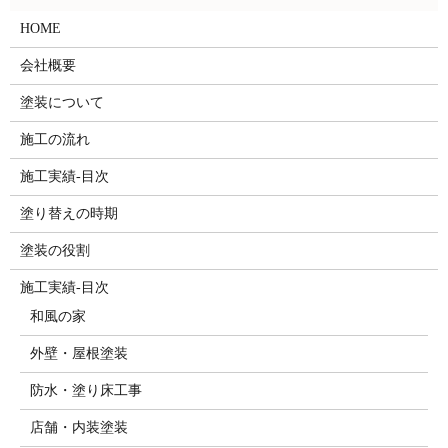
HOME
会社概要
塗装について
施工の流れ
施工実績-目次
塗り替えの時期
塗装の役割
施工実績-目次
和風の家
外壁・屋根塗装
防水・塗り床工事
店舗・内装塗装