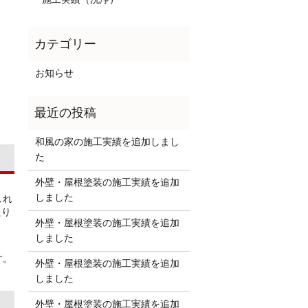
お知らせ
和風の家の施工実績を追加しまし
た
外壁・屋根塗装の施工実績を追加
しました
しれ
たり
外壁・屋根塗装の施工実績を追加
しました
す。
外壁・屋根塗装の施工実績を追加
しました
外壁・屋根塗装の施工実績を追加