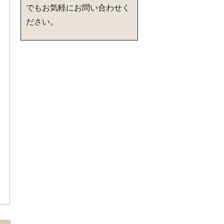
でもお気軽にお問い合わせく
ださい。