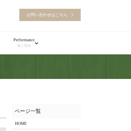
お問い合わせはこちら
Performance
施工実績
HOME