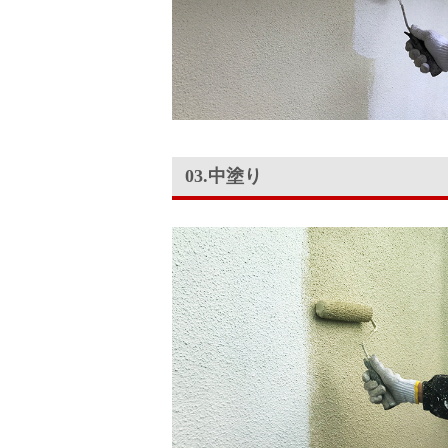
03.中塗り