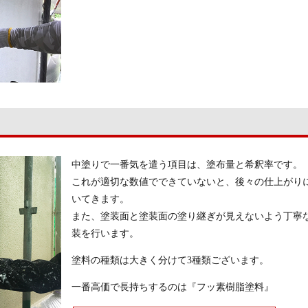
中塗りで一番気を遣う項目は、塗布量と希釈率です。
これが適切な数値でできていないと、後々の仕上がり
いてきます。
また、塗装面と塗装面の塗り継ぎが見えないよう丁寧
装を行います。
塗料の種類は大きく分けて3種類ございます。
一番高価で長持ちするのは『フッ素樹脂塗料』