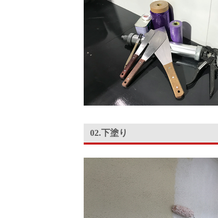
02.下塗り