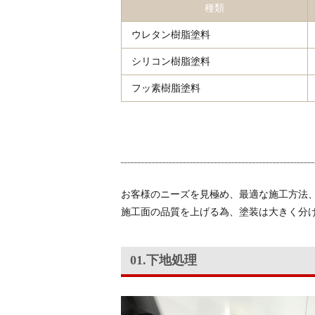
種類
ウレタン樹脂塗料
シリコン樹脂塗料
フッ素樹脂塗料
お客様のニーズを見極め、最適な施工方法
施工面の品質を上げる為、塗装は大きく分け
01.下地処理