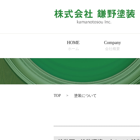
HOME
Company
ホーム
会社概要
TOP
塗装について