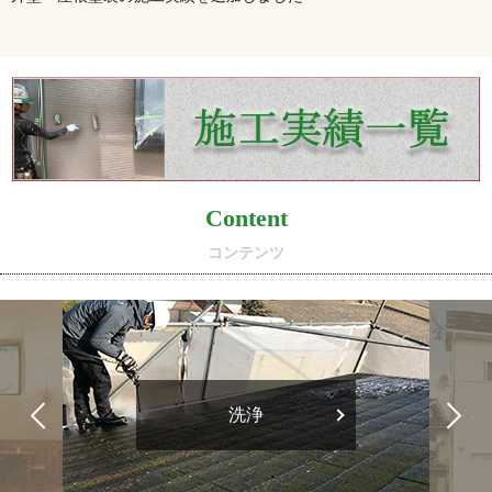
Content
コンテンツ
洗浄