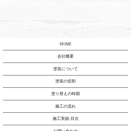
HOME
会社概要
塗装について
塗装の役割
塗り替えの時期
施工の流れ
施工実績-目次