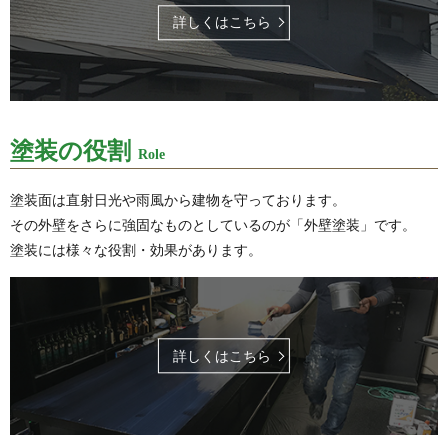
詳しくはこちら
塗装の役割
Role
塗装面は直射日光や雨風から建物を守っております。
その外壁をさらに強固なものとしているのが「外壁塗装」です。
塗装には様々な役割・効果があります。
詳しくはこちら