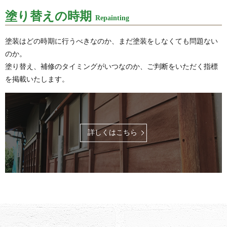
塗り替えの時期
Repainting
塗装はどの時期に行うべきなのか、まだ塗装をしなくても問題ない
のか。
塗り替え、補修のタイミングがいつなのか、ご判断をいただく指標
を掲載いたします。
詳しくはこちら