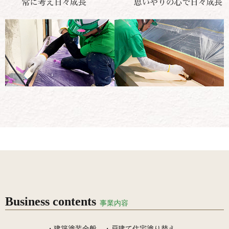
Business contents
事業内容
・建築塗装全般 ・戸建て住宅塗り替え