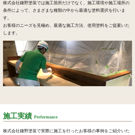
株式会社鎌野塗装では施工箇所だけでなく、施工環境や施工場所の
条件によって、さまざまな種類の中から最適な塗料選択を行いま
す。
お客様のニーズを見極め、最適な施工方法、使用塗料をご提案いた
します。
施工実績
Performance
株式会社鎌野塗装で実際に施工を行ったお客様の事例をご紹介いた