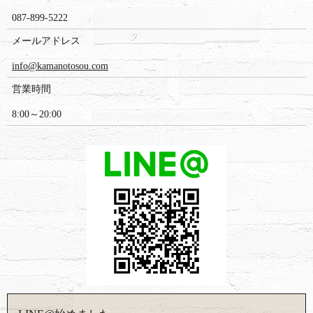
087-899-5222
メールアドレス
info@kamanotosou.com
営業時間
8:00～20:00