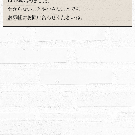
LINE@始めました。
分からないことや小さなことでも
お気軽にお問い合わせくださいね。