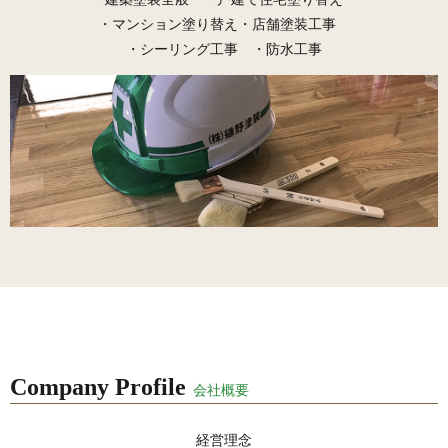
・マンション塗り替え
・店舗塗装工事
・シーリング工事 ・防水工事
Company Profile
会社概要
経営理念