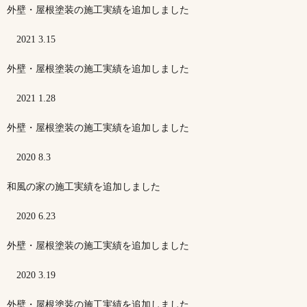
外壁・屋根塗装の施工実績を追加しました
2021 3.15
外壁・屋根塗装の施工実績を追加しました
2021 1.28
外壁・屋根塗装の施工実績を追加しました
2020 8.3
和風の家の施工実績を追加しました
2020 6.23
外壁・屋根塗装の施工実績を追加しました
2020 3.19
外壁・屋根塗装の施工実績を追加しました