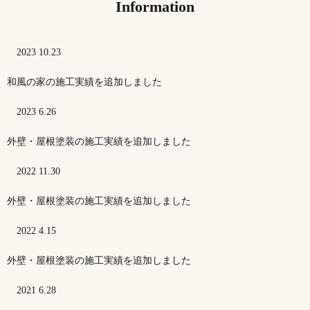
Information
2023 10.23
和風の家の施工実績を追加しました
2023 6.26
外壁・屋根塗装の施工実績を追加しました
2022 11.30
外壁・屋根塗装の施工実績を追加しました
2022 4.15
外壁・屋根塗装の施工実績を追加しました
2021 6.28