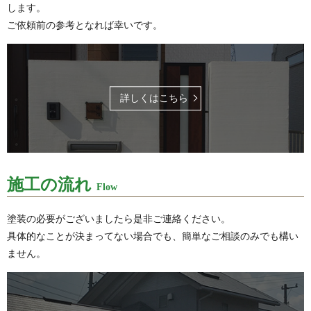
します。
ご依頼前の参考となれば幸いです。
詳しくはこちら
施工の流れ
Flow
塗装の必要がございましたら是非ご連絡ください。
具体的なことが決まってない場合でも、簡単なご相談のみでも構い
ません。