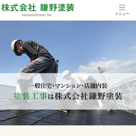
メニ
メニュー