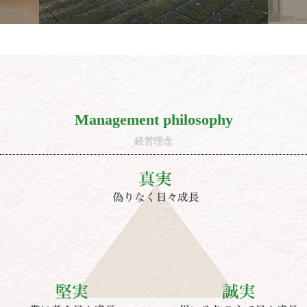
Management philosophy
経営理念