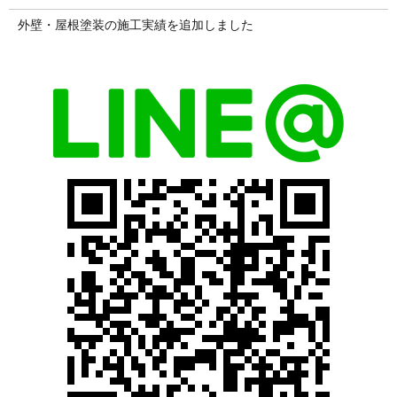
外壁・屋根塗装の施工実績を追加しました