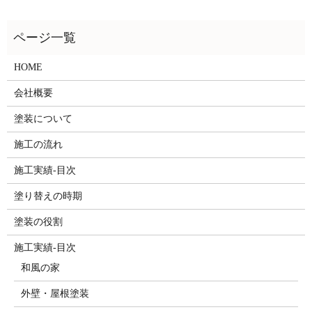
HOME
会社概要
塗装について
施工の流れ
施工実績-目次
塗り替えの時期
塗装の役割
施工実績-目次
和風の家
外壁・屋根塗装