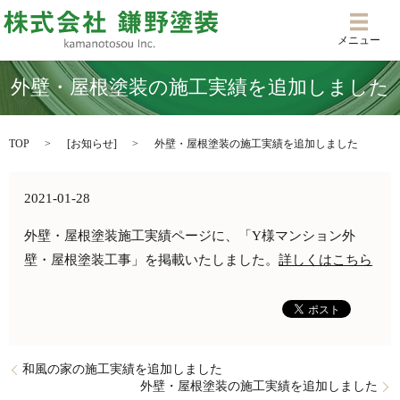
メニ
メニュー
外壁・屋根塗装の施工実績を追加しました
TOP
[
お知らせ
]
外壁・屋根塗装の施工実績を追加しました
2021-01-28
外壁・屋根塗装施工実績ページに、「Y様マンション外
壁・屋根塗装工事」を掲載いたしました。
詳しくはこちら
和風の家の施工実績を追加しました
外壁・屋根塗装の施工実績を追加しました