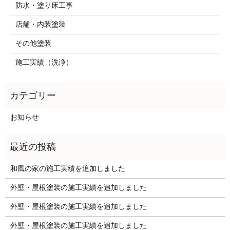
防水・塗り床工事
店舗・内装塗装
その他塗装
施工実績（洗浄）
お知らせ
和風の家の施工実績を追加しました
外壁・屋根塗装の施工実績を追加しました
外壁・屋根塗装の施工実績を追加しました
外壁・屋根塗装の施工実績を追加しました