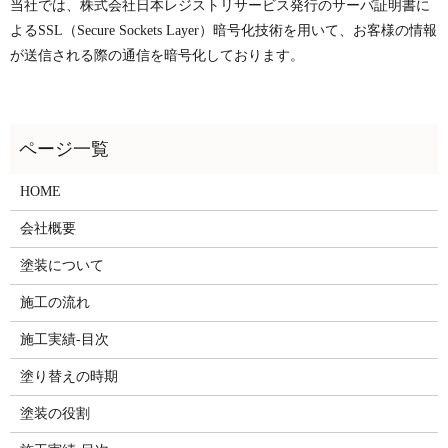
当社では、株式会社日本レジストリサービス発行のサーバ証明書に
よるSSL（Secure Sockets Layer）暗号化技術を用いて、お客様の情報
が送信される際の通信を暗号化しております。
HOME
会社概要
塗装について
施工の流れ
施工実績-目次
塗り替えの時期
塗装の役割