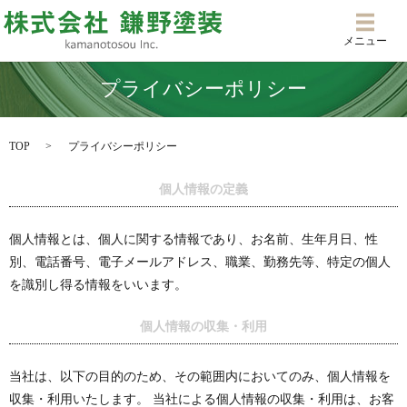
メニ
メニュー
プライバシーポリシー
TOP
プライバシーポリシー
個人情報の定義
個人情報とは、個人に関する情報であり、お名前、生年月日、性
別、電話番号、電子メールアドレス、職業、勤務先等、特定の個人
を識別し得る情報をいいます。
個人情報の収集・利用
当社は、以下の目的のため、その範囲内においてのみ、個人情報を
収集・利用いたします。 当社による個人情報の収集・利用は、お客