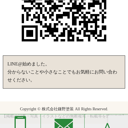
LINE@始めました。
分からないことや小さなことでもお気軽にお問い合わ
せください。
Copyright © 株式会社鎌野塗装 All Rights Reserved.
【掲載の記事・写真・イラストなどの無断複写・転載等を禁じます】
∧