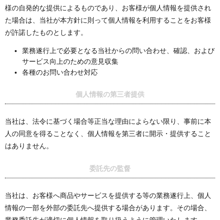
様の自発的な提供によるものであり、お客様が個人情報を提供され
た場合は、当社が本方針に則って個人情報を利用することをお客様
が許諾したものとします。
業務遂行上で必要となる当社からの問い合わせ、確認、および
サービス向上のための意見収集
各種のお問い合わせ対応
個人情報の第三者提供
当社は、法令に基づく場合等正当な理由によらない限り、事前に本
人の同意を得ることなく、個人情報を第三者に開示・提供すること
はありません。
委託先の監督
当社は、お客様へ商品やサービスを提供する等の業務遂行上、個人
情報の一部を外部の委託先へ提供する場合があります。その場合、