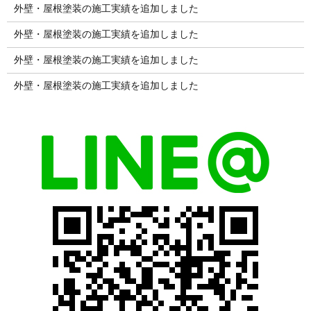
外壁・屋根塗装の施工実績を追加しました
外壁・屋根塗装の施工実績を追加しました
外壁・屋根塗装の施工実績を追加しました
外壁・屋根塗装の施工実績を追加しました