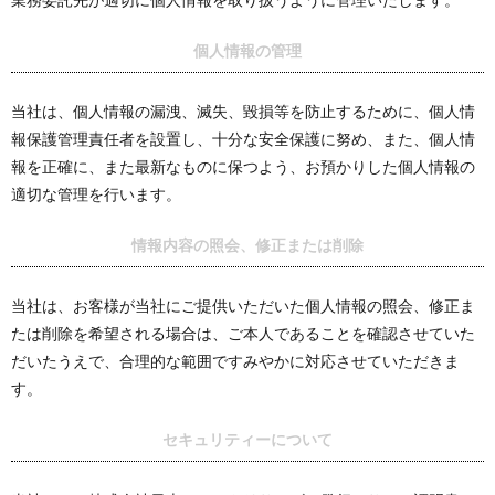
業務委託先が適切に個人情報を取り扱うように管理いたします。
個人情報の管理
当社は、個人情報の漏洩、滅失、毀損等を防止するために、個人情
報保護管理責任者を設置し、十分な安全保護に努め、また、個人情
報を正確に、また最新なものに保つよう、お預かりした個人情報の
適切な管理を行います。
情報内容の照会、修正または削除
当社は、お客様が当社にご提供いただいた個人情報の照会、修正ま
たは削除を希望される場合は、ご本人であることを確認させていた
だいたうえで、合理的な範囲ですみやかに対応させていただきま
す。
セキュリティーについて