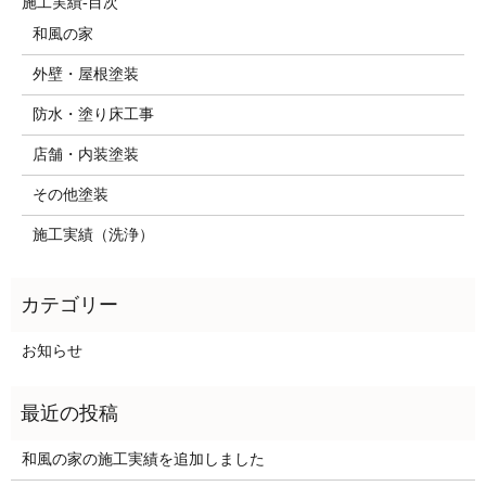
施工実績-目次
和風の家
外壁・屋根塗装
防水・塗り床工事
店舗・内装塗装
その他塗装
施工実績（洗浄）
お知らせ
和風の家の施工実績を追加しました