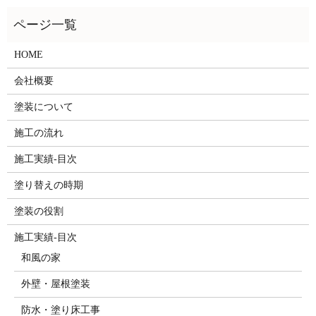
HOME
会社概要
塗装について
施工の流れ
施工実績-目次
塗り替えの時期
塗装の役割
施工実績-目次
和風の家
外壁・屋根塗装
防水・塗り床工事