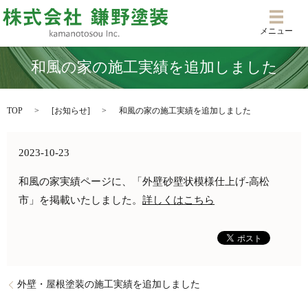
メニ
メニュー
和風の家の施工実績を追加しました
TOP
[
お知らせ
]
和風の家の施工実績を追加しました
2023-10-23
和風の家実績ページに、「外壁砂壁状模様仕上げ-高松
市」を掲載いたしました。
詳しくはこちら
外壁・屋根塗装の施工実績を追加しました