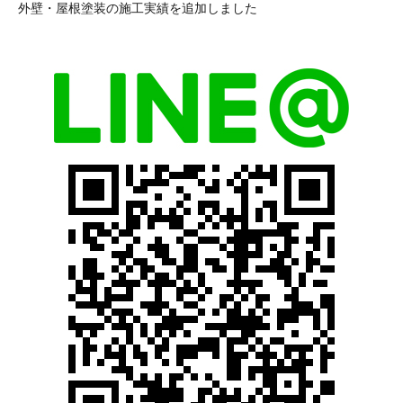
外壁・屋根塗装の施工実績を追加しました