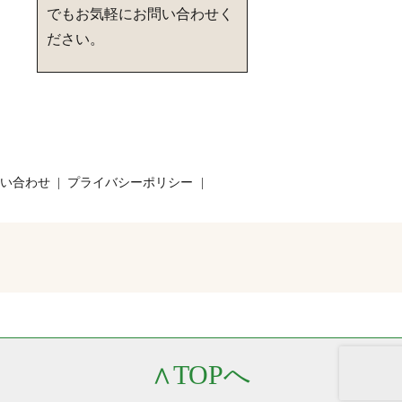
でもお気軽にお問い合わせく
ださい。
い合わせ
プライバシーポリシー
∧
TOPへ