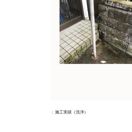
施工実績（洗浄）