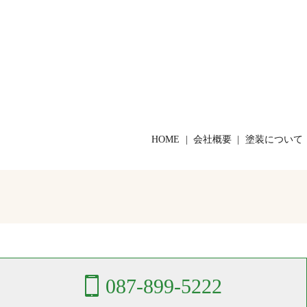
HOME
会社概要
塗装について
087-899-5222