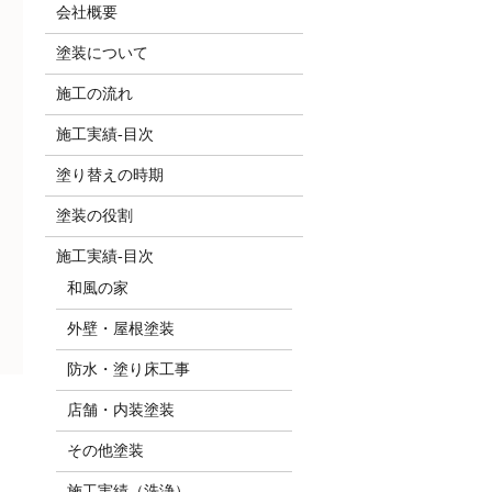
会社概要
塗装について
施工の流れ
施工実績-目次
塗り替えの時期
塗装の役割
施工実績-目次
和風の家
外壁・屋根塗装
防水・塗り床工事
店舗・内装塗装
その他塗装
施工実績（洗浄）