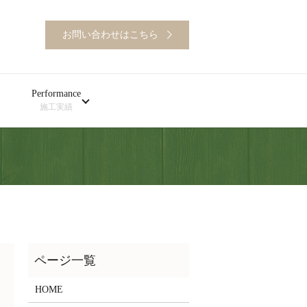
お問い合わせはこちら
Performance
施工実績
HOME