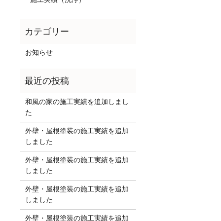
お知らせ
和風の家の施工実績を追加しまし
た
外壁・屋根塗装の施工実績を追加
しました
外壁・屋根塗装の施工実績を追加
しました
外壁・屋根塗装の施工実績を追加
しました
外壁・屋根塗装の施工実績を追加