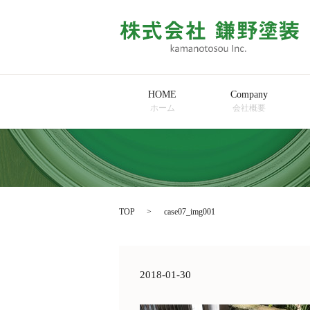
HOME
Company
ホーム
会社概要
TOP
case07_img001
2018-01-30