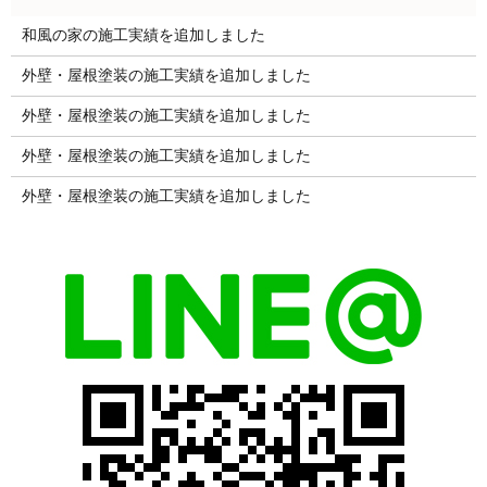
和風の家の施工実績を追加しました
外壁・屋根塗装の施工実績を追加しました
外壁・屋根塗装の施工実績を追加しました
外壁・屋根塗装の施工実績を追加しました
外壁・屋根塗装の施工実績を追加しました