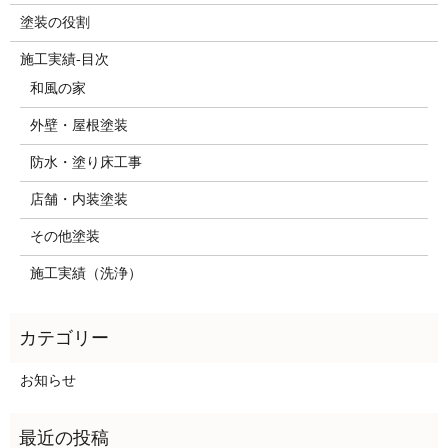
塗装の役割
施工実績-目次
和風の家
外壁・屋根塗装
防水・塗り床工事
店舗・内装塗装
その他塗装
施工実績（洗浄）
お知らせ