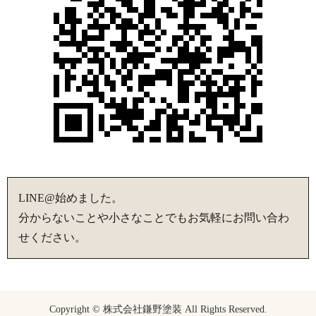
LINE@始めました。
分からないことや小さなことでもお気軽にお問い合わ
せください。
Copyright © 株式会社鎌野塗装 All Rights Reserved.