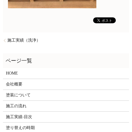
施工実績（洗浄）
HOME
会社概要
塗装について
施工の流れ
施工実績-目次
塗り替えの時期