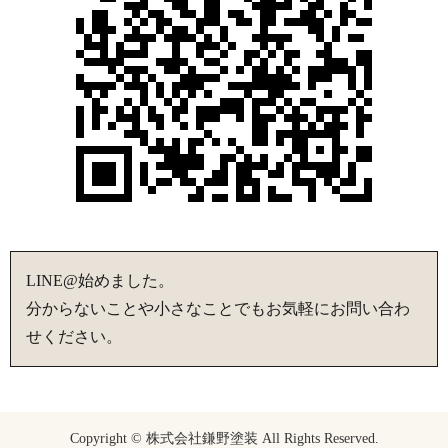
LINE@始めました。
分からないことや小さなことでもお気軽にお問い合わ
せください。
Copyright © 株式会社鎌野塗装 All Rights Reserved.