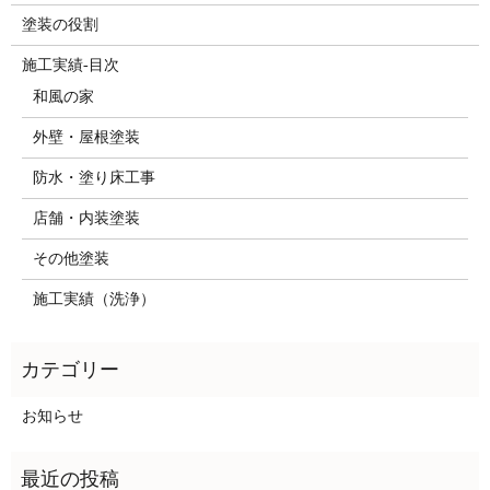
塗装の役割
施工実績-目次
和風の家
外壁・屋根塗装
防水・塗り床工事
店舗・内装塗装
その他塗装
施工実績（洗浄）
お知らせ