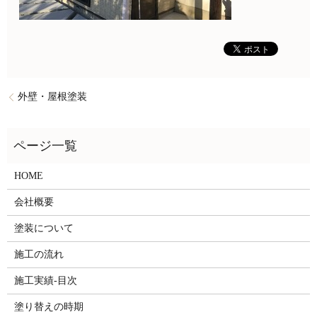
外壁・屋根塗装
HOME
会社概要
塗装について
施工の流れ
施工実績-目次
塗り替えの時期