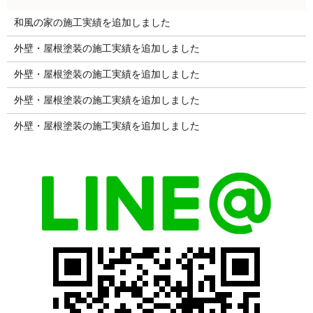
和風の家の施工実績を追加しました
外壁・屋根塗装の施工実績を追加しました
外壁・屋根塗装の施工実績を追加しました
外壁・屋根塗装の施工実績を追加しました
外壁・屋根塗装の施工実績を追加しました