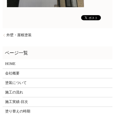
外壁・屋根塗装
HOME
会社概要
塗装について
施工の流れ
施工実績-目次
塗り替えの時期