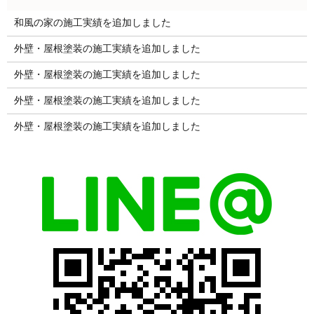
和風の家の施工実績を追加しました
外壁・屋根塗装の施工実績を追加しました
外壁・屋根塗装の施工実績を追加しました
外壁・屋根塗装の施工実績を追加しました
外壁・屋根塗装の施工実績を追加しました