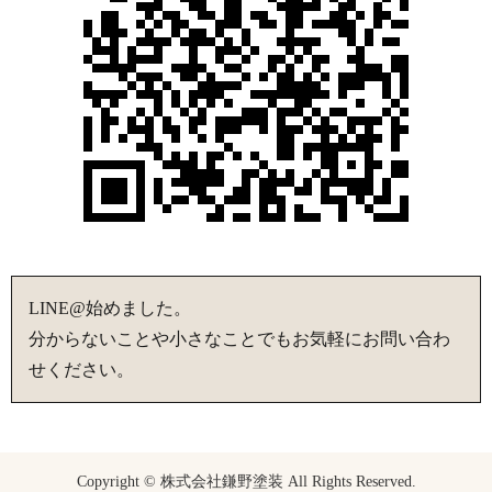
LINE@始めました。
分からないことや小さなことでもお気軽にお問い合わ
せください。
Copyright © 株式会社鎌野塗装 All Rights Reserved.