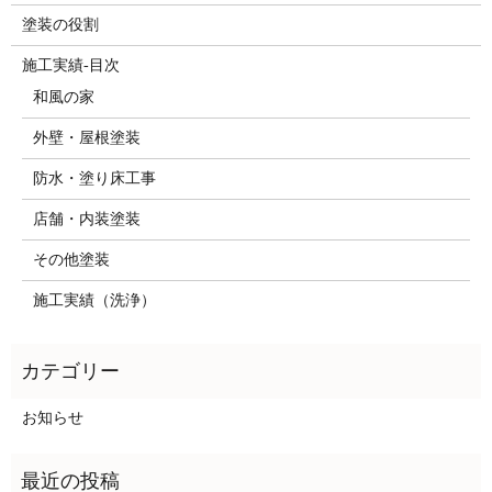
塗装の役割
施工実績-目次
和風の家
外壁・屋根塗装
防水・塗り床工事
店舗・内装塗装
その他塗装
施工実績（洗浄）
お知らせ