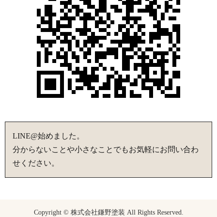
LINE@始めました。
分からないことや小さなことでもお気軽にお問い合わ
せください。
Copyright © 株式会社鎌野塗装 All Rights Reserved.