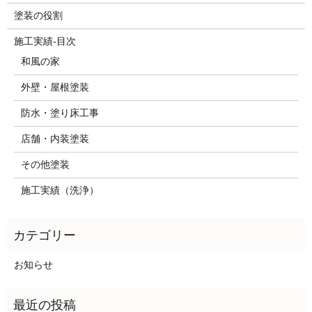
塗装の役割
施工実績-目次
和風の家
外壁・屋根塗装
防水・塗り床工事
店舗・内装塗装
その他塗装
施工実績（洗浄）
お知らせ