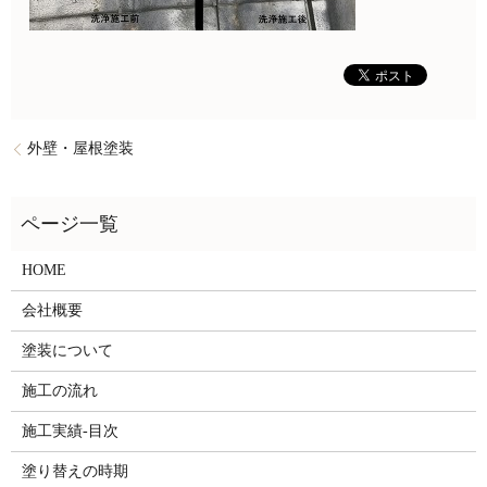
外壁・屋根塗装
HOME
会社概要
塗装について
施工の流れ
施工実績-目次
塗り替えの時期