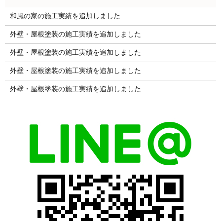
和風の家の施工実績を追加しました
外壁・屋根塗装の施工実績を追加しました
外壁・屋根塗装の施工実績を追加しました
外壁・屋根塗装の施工実績を追加しました
外壁・屋根塗装の施工実績を追加しました