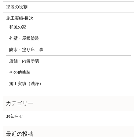
塗装の役割
施工実績-目次
和風の家
外壁・屋根塗装
防水・塗り床工事
店舗・内装塗装
その他塗装
施工実績（洗浄）
お知らせ