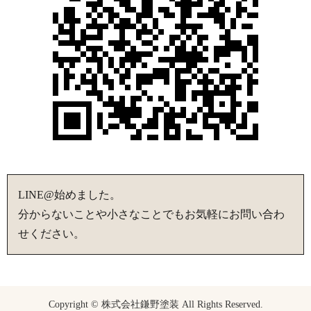
LINE@始めました。
分からないことや小さなことでもお気軽にお問い合わ
せください。
Copyright © 株式会社鎌野塗装 All Rights Reserved.