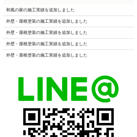
和風の家の施工実績を追加しました
外壁・屋根塗装の施工実績を追加しました
外壁・屋根塗装の施工実績を追加しました
外壁・屋根塗装の施工実績を追加しました
外壁・屋根塗装の施工実績を追加しました