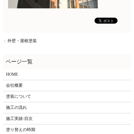
外壁・屋根塗装
HOME
会社概要
塗装について
施工の流れ
施工実績-目次
塗り替えの時期