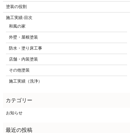
塗装の役割
施工実績-目次
和風の家
外壁・屋根塗装
防水・塗り床工事
店舗・内装塗装
その他塗装
施工実績（洗浄）
お知らせ