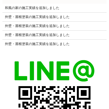
和風の家の施工実績を追加しました
外壁・屋根塗装の施工実績を追加しました
外壁・屋根塗装の施工実績を追加しました
外壁・屋根塗装の施工実績を追加しました
外壁・屋根塗装の施工実績を追加しました