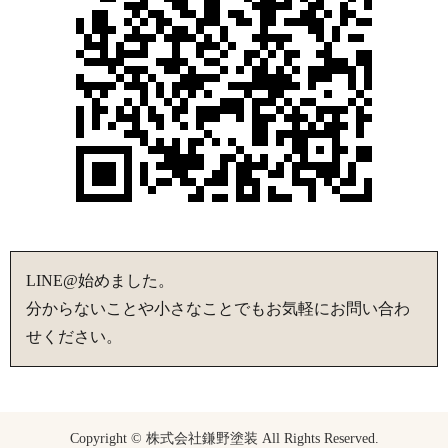
LINE@始めました。
分からないことや小さなことでもお気軽にお問い合わ
せください。
Copyright © 株式会社鎌野塗装 All Rights Reserved.