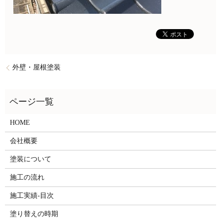
外壁・屋根塗装
HOME
会社概要
塗装について
施工の流れ
施工実績-目次
塗り替えの時期