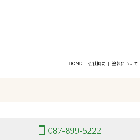
HOME
会社概要
塗装について
087-899-5222