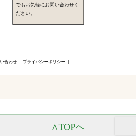
でもお気軽にお問い合わせく
ださい。
い合わせ
プライバシーポリシー
∧
TOPへ