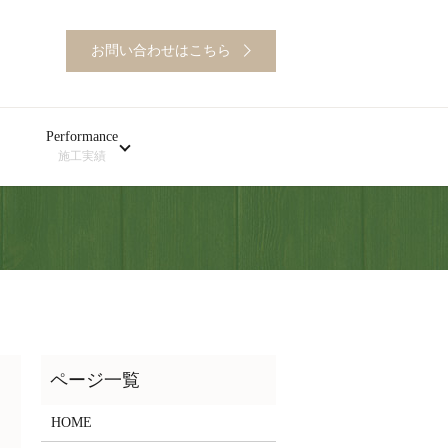
お問い合わせはこちら
Performance
施工実績
HOME