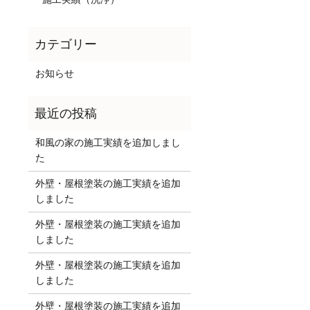
お知らせ
和風の家の施工実績を追加しまし
た
外壁・屋根塗装の施工実績を追加
しました
外壁・屋根塗装の施工実績を追加
しました
外壁・屋根塗装の施工実績を追加
しました
外壁・屋根塗装の施工実績を追加