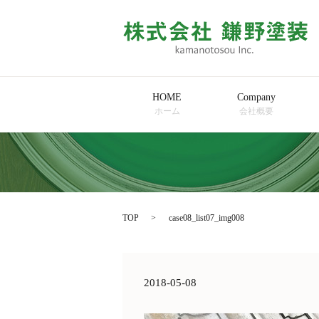
HOME
Company
ホーム
会社概要
TOP
case08_list07_img008
2018-05-08