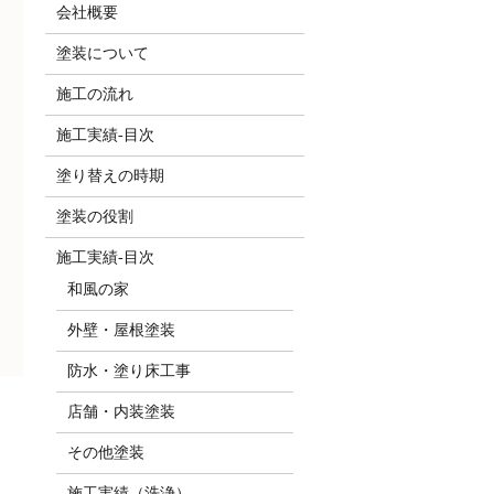
会社概要
塗装について
施工の流れ
施工実績-目次
塗り替えの時期
塗装の役割
施工実績-目次
和風の家
外壁・屋根塗装
防水・塗り床工事
店舗・内装塗装
その他塗装
施工実績（洗浄）