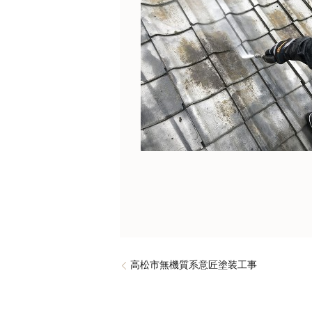
高松市無機質系意匠塗装工事