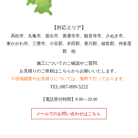
【対応エリア】
高松市、丸亀市、坂出市、善通寺市、観音寺市、さぬき市、
東かがわ市、三豊市、小豆郡、木田郡、香川郡、綾歌郡、仲多度
郡 他
施工についてのご確認やご質問、
お見積りのご依頼はこちらからお願いいたします。
※現地調査やお見積りについては、無料で行っております。
TEL:087-899-5222
【電話受付時間】8:00～20:00
メールでのお問い合わせはこちら