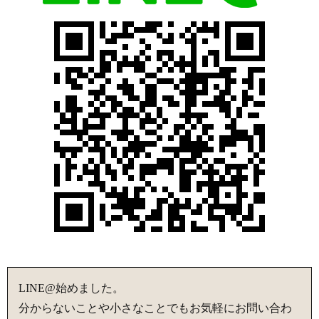
LINE@始めました。
分からないことや小さなことでもお気軽にお問い合わ