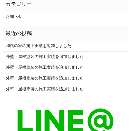
お知らせ
和風の家の施工実績を追加しました
外壁・屋根塗装の施工実績を追加しました
外壁・屋根塗装の施工実績を追加しました
外壁・屋根塗装の施工実績を追加しました
外壁・屋根塗装の施工実績を追加しました