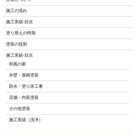
施工の流れ
施工実績-目次
塗り替えの時期
塗装の役割
施工実績-目次
和風の家
外壁・屋根塗装
防水・塗り床工事
店舗・内装塗装
その他塗装
施工実績（洗浄）