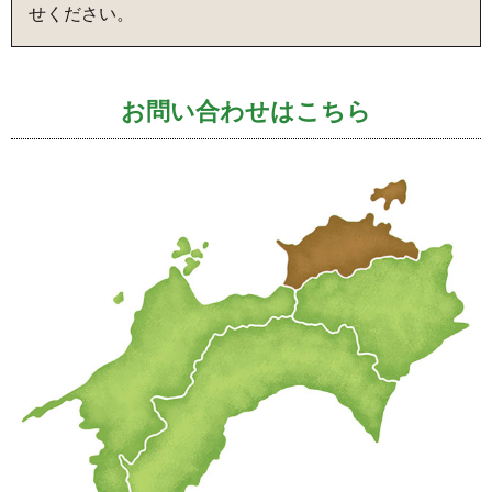
せください。
お問い合わせはこちら