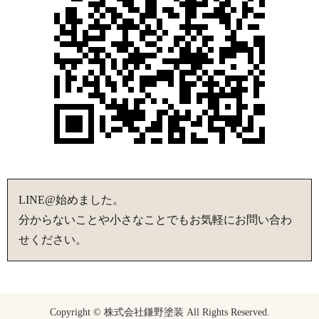
LINE@始めました。
分からないことや小さなことでもお気軽にお問い合わ
せください。
Copyright © 株式会社鎌野塗装 All Rights Reserved.