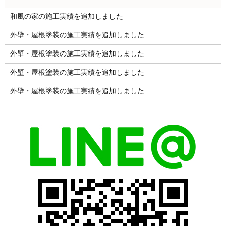
和風の家の施工実績を追加しました
外壁・屋根塗装の施工実績を追加しました
外壁・屋根塗装の施工実績を追加しました
外壁・屋根塗装の施工実績を追加しました
外壁・屋根塗装の施工実績を追加しました