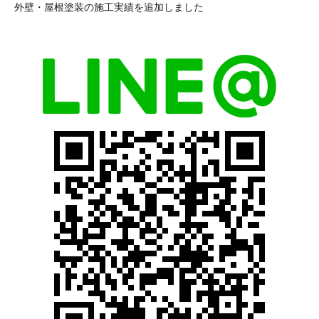
外壁・屋根塗装の施工実績を追加しました