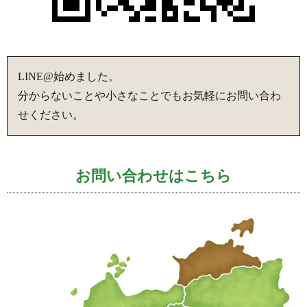
LINE@始めました。
分からないことや小さなことでもお気軽にお問い合わ
せください。
お問い合わせはこちら