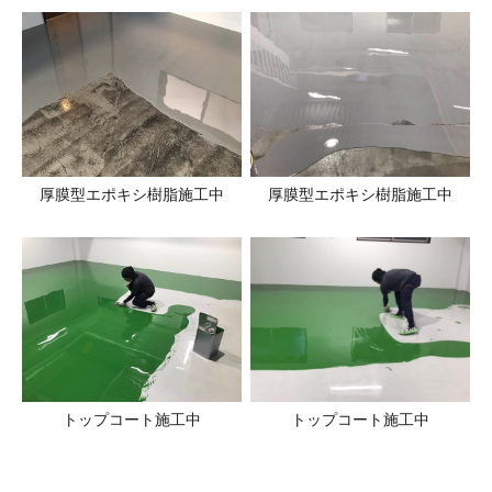
厚膜型エポキシ樹脂施工中
厚膜型エポキシ樹脂施工中
トップコート施工中
トップコート施工中