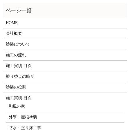
HOME
会社概要
塗装について
施工の流れ
施工実績-目次
塗り替えの時期
塗装の役割
施工実績-目次
和風の家
外壁・屋根塗装
防水・塗り床工事