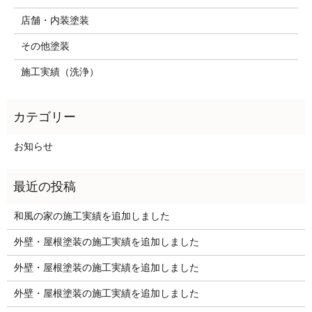
店舗・内装塗装
その他塗装
施工実績（洗浄）
お知らせ
和風の家の施工実績を追加しました
外壁・屋根塗装の施工実績を追加しました
外壁・屋根塗装の施工実績を追加しました
外壁・屋根塗装の施工実績を追加しました