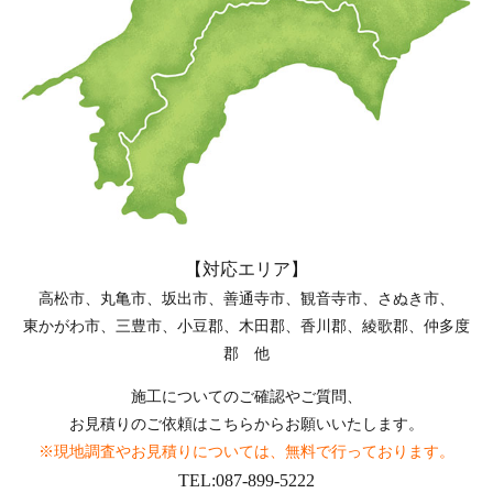
【対応エリア】
高松市、丸亀市、坂出市、善通寺市、観音寺市、さぬき市、
東かがわ市、三豊市、小豆郡、木田郡、香川郡、綾歌郡、仲多度
郡 他
施工についてのご確認やご質問、
お見積りのご依頼はこちらからお願いいたします。
※現地調査やお見積りについては、無料で行っております。
TEL:087-899-5222