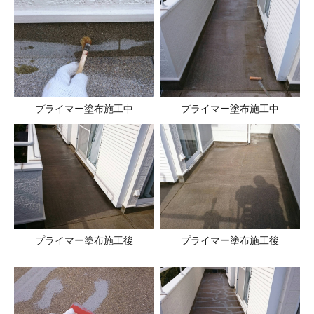
プライマー塗布施工中
プライマー塗布施工中
プライマー塗布施工後
プライマー塗布施工後