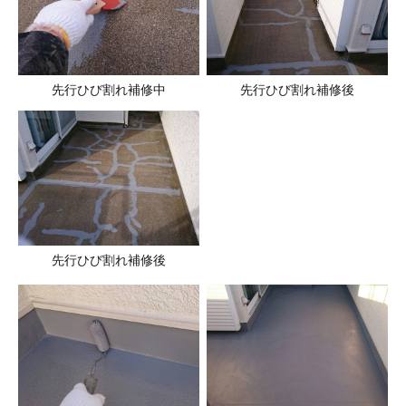
先行ひび割れ補修中
先行ひび割れ補修後
先行ひび割れ補修後