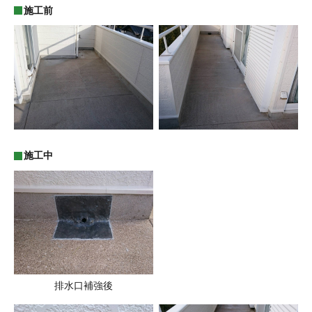
施工前
施工中
排水口補強後