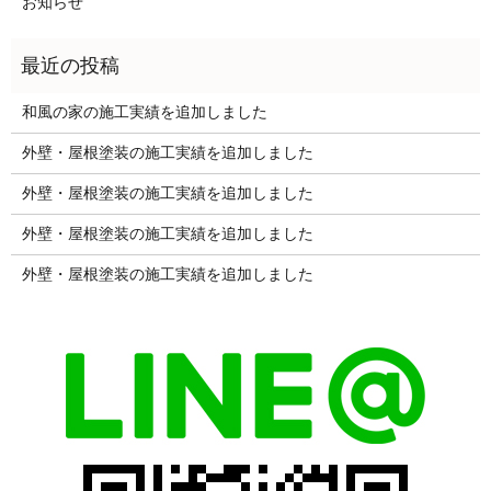
お知らせ
和風の家の施工実績を追加しました
外壁・屋根塗装の施工実績を追加しました
外壁・屋根塗装の施工実績を追加しました
外壁・屋根塗装の施工実績を追加しました
外壁・屋根塗装の施工実績を追加しました