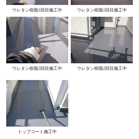
ウレタン樹脂1回目施工中
ウレタン樹脂1回目施工中
ウレタン樹脂2回目施工中
ウレタン樹脂2回目施工中
トップコート施工中