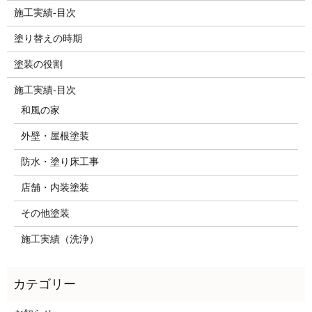
施工実績-目次
塗り替えの時期
塗装の役割
施工実績-目次
和風の家
外壁・屋根塗装
防水・塗り床工事
店舗・内装塗装
その他塗装
施工実績（洗浄）