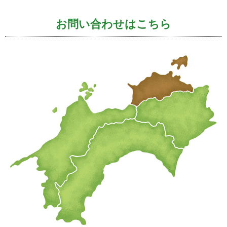
お問い合わせはこちら