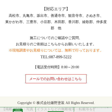
【対応エリア】
高松市、丸亀市、坂出市、善通寺市、観音寺市、さぬき市、
東かがわ市、三豊市、小豆郡、木田郡、香川郡、綾歌郡、仲多度
郡 他
施工についてのご確認やご質問、
お見積りのご依頼はこちらからお願いいたします。
※現地調査やお見積りについては、無料で行っております。
TEL:087-899-5222
【電話受付時間】8:00～20:00
メールでのお問い合わせはこちら
Copyright © 株式会社鎌野塗装 All Rights Reserved.
【掲載の記事・写真・イラストなどの無断複写・転載等を禁じます】