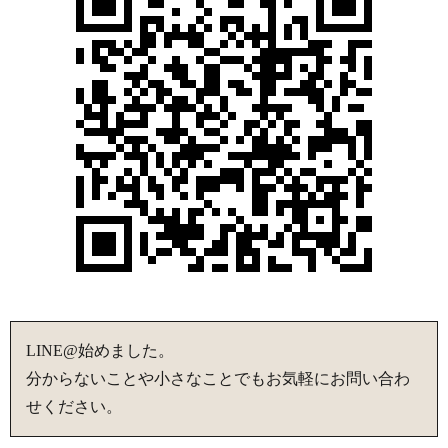
LINE@始めました。
分からないことや小さなことでもお気軽にお問い合わ
せください。