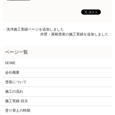
洗浄施工実績ページを追加しました
外壁・屋根塗装の施工実績を追加しました
HOME
会社概要
塗装について
施工の流れ
施工実績-目次
塗り替えの時期