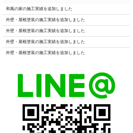
和風の家の施工実績を追加しました
外壁・屋根塗装の施工実績を追加しました
外壁・屋根塗装の施工実績を追加しました
外壁・屋根塗装の施工実績を追加しました
外壁・屋根塗装の施工実績を追加しました