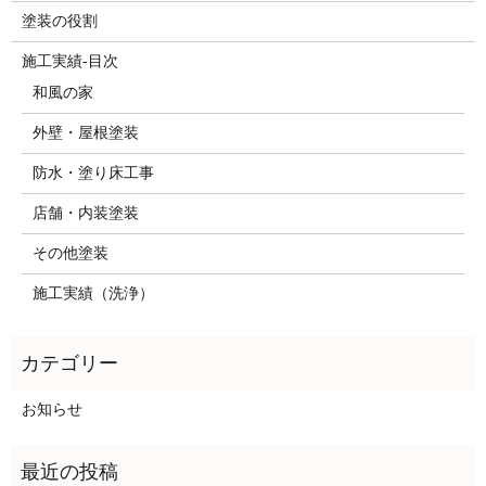
塗装の役割
施工実績-目次
和風の家
外壁・屋根塗装
防水・塗り床工事
店舗・内装塗装
その他塗装
施工実績（洗浄）
お知らせ