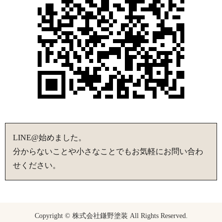
LINE@始めました。
分からないことや小さなことでもお気軽にお問い合わ
せください。
Copyright © 株式会社鎌野塗装 All Rights Reserved.