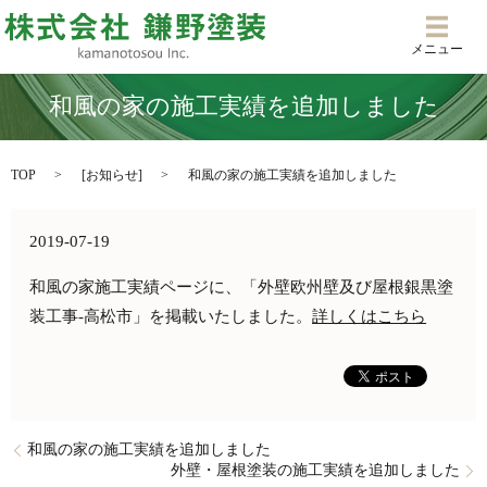
メニ
メニュー
和風の家の施工実績を追加しました
TOP
[
お知らせ
]
和風の家の施工実績を追加しました
2019-07-19
和風の家施工実績ページに、「外壁欧州壁及び屋根銀黒塗
装工事-高松市」を掲載いたしました。
詳しくはこちら
和風の家の施工実績を追加しました
外壁・屋根塗装の施工実績を追加しました