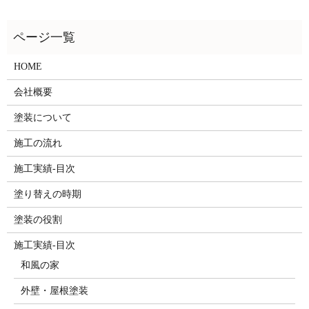
HOME
会社概要
塗装について
施工の流れ
施工実績-目次
塗り替えの時期
塗装の役割
施工実績-目次
和風の家
外壁・屋根塗装