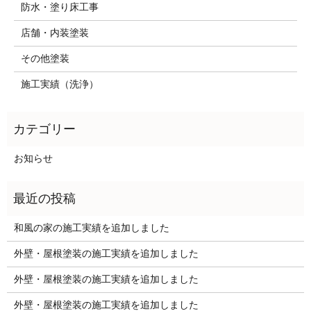
防水・塗り床工事
店舗・内装塗装
その他塗装
施工実績（洗浄）
お知らせ
和風の家の施工実績を追加しました
外壁・屋根塗装の施工実績を追加しました
外壁・屋根塗装の施工実績を追加しました
外壁・屋根塗装の施工実績を追加しました