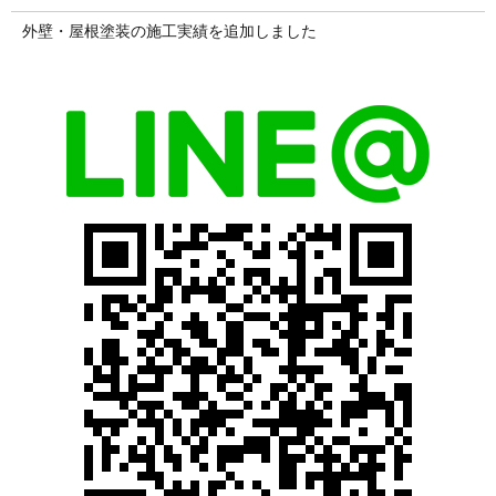
外壁・屋根塗装の施工実績を追加しました