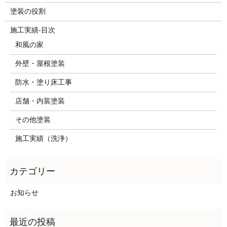
塗装の役割
施工実績-目次
和風の家
外壁・屋根塗装
防水・塗り床工事
店舗・内装塗装
その他塗装
施工実績（洗浄）
お知らせ