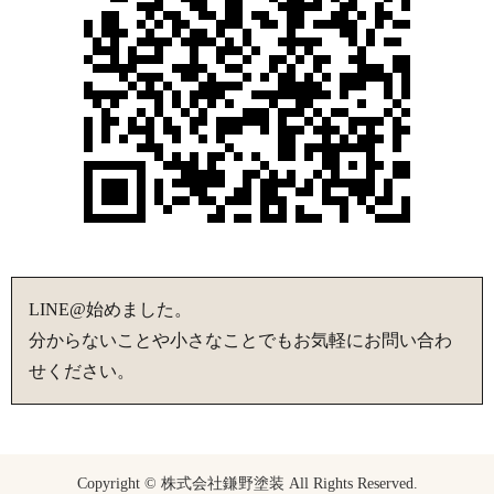
LINE@始めました。
分からないことや小さなことでもお気軽にお問い合わ
せください。
Copyright © 株式会社鎌野塗装 All Rights Reserved.