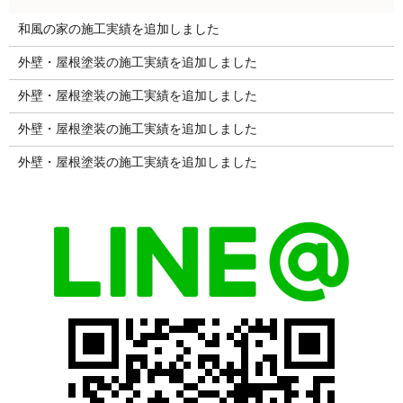
和風の家の施工実績を追加しました
外壁・屋根塗装の施工実績を追加しました
外壁・屋根塗装の施工実績を追加しました
外壁・屋根塗装の施工実績を追加しました
外壁・屋根塗装の施工実績を追加しました