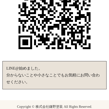
LINE@始めました。
分からないことや小さなことでもお気軽にお問い合わ
せください。
Copyright © 株式会社鎌野塗装 All Rights Reserved.