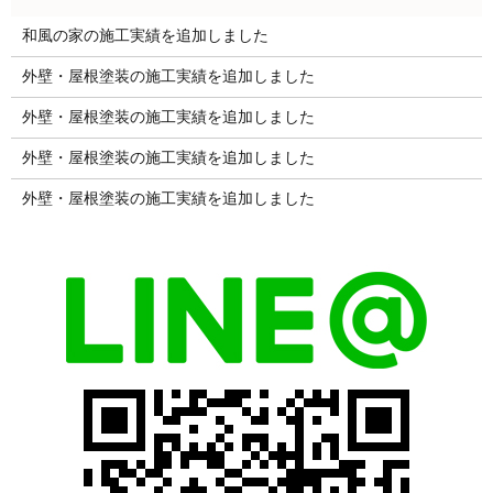
和風の家の施工実績を追加しました
外壁・屋根塗装の施工実績を追加しました
外壁・屋根塗装の施工実績を追加しました
外壁・屋根塗装の施工実績を追加しました
外壁・屋根塗装の施工実績を追加しました