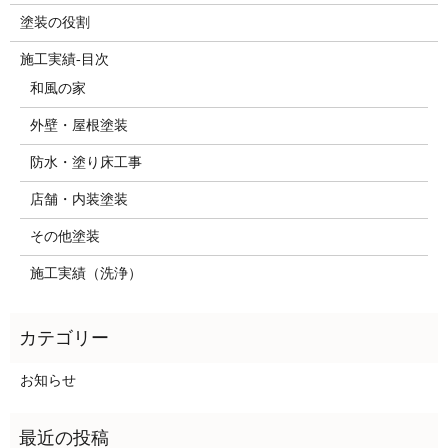
塗装の役割
施工実績-目次
和風の家
外壁・屋根塗装
防水・塗り床工事
店舗・内装塗装
その他塗装
施工実績（洗浄）
お知らせ