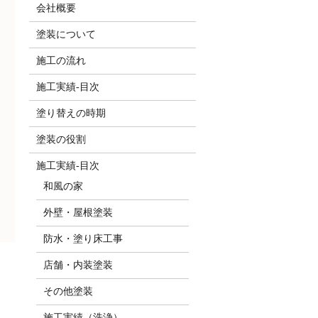
会社概要
塗装について
施工の流れ
施工実績-目次
塗り替えの時期
塗装の役割
施工実績-目次
和風の家
外壁・屋根塗装
防水・塗り床工事
店舗・内装塗装
その他塗装
施工実績（洗浄）