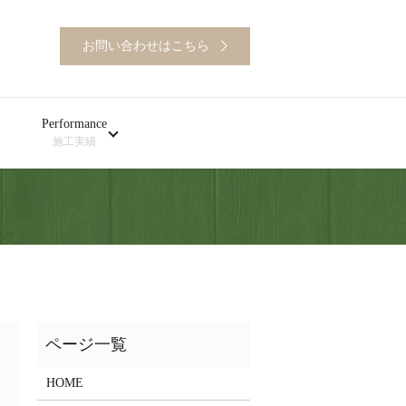
お問い合わせはこちら
Performance
施工実績
HOME