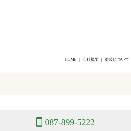
HOME
会社概要
塗装について
087-899-5222