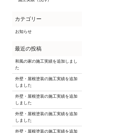
お知らせ
和風の家の施工実績を追加しまし
た
外壁・屋根塗装の施工実績を追加
しました
外壁・屋根塗装の施工実績を追加
しました
外壁・屋根塗装の施工実績を追加
しました
外壁・屋根塗装の施工実績を追加