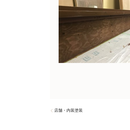
店舗・内装塗装