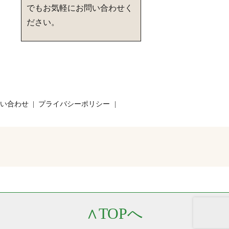
でもお気軽にお問い合わせく
ださい。
い合わせ
プライバシーポリシー
∧
TOPへ