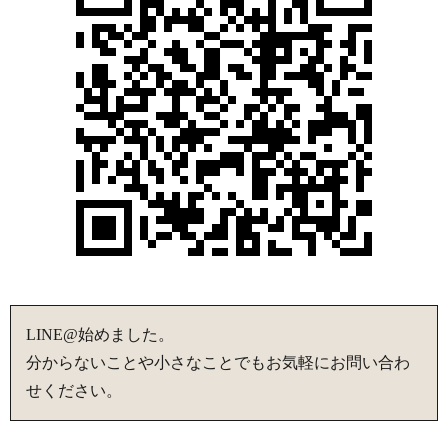
LINE@始めました。
分からないことや小さなことでもお気軽にお問い合わ
せください。