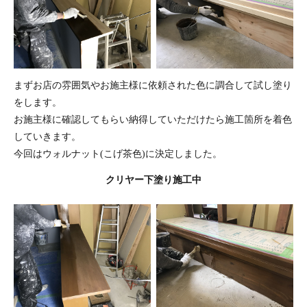
まずお店の雰囲気やお施主様に依頼された色に調合して試し塗り
をします。
お施主様に確認してもらい納得していただけたら施工箇所を着色
していきます。
今回はウォルナット(こげ茶色)に決定しました。
クリヤー下塗り施工中