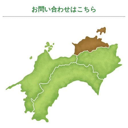
お問い合わせはこちら