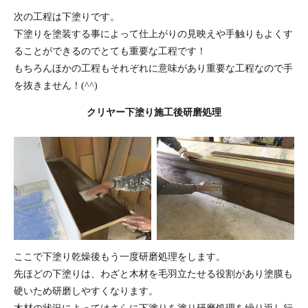
次の工程は下塗りです。
下塗りを塗装する事によって仕上がりの見映えや手触りもよくす
ることができるのでとても重要な工程です！
もちろんほかの工程もそれぞれに意味があり重要な工程なので手
を抜きません！(^^)
クリヤー下塗り施工後研磨処理
ここで下塗り乾燥後もう一度研磨処理をします。
先ほどの下塗りは、わざと木材を毛羽立たせる役割があり塗膜も
硬いため研磨しやすくなります。