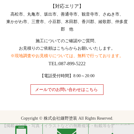
【対応エリア】
高松市、丸亀市、坂出市、善通寺市、観音寺市、さぬき市、
東かがわ市、三豊市、小豆郡、木田郡、香川郡、綾歌郡、仲多度
郡 他
施工についてのご確認やご質問、
お見積りのご依頼はこちらからお願いいたします。
※現地調査やお見積りについては、無料で行っております。
TEL:087-899-5222
【電話受付時間】8:00～20:00
メールでのお問い合わせはこちら
Copyright © 株式会社鎌野塗装 All Rights Reserved.
【掲載の記事・写真・イラストなどの無断複写・転載等を禁じます】