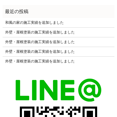
和風の家の施工実績を追加しました
外壁・屋根塗装の施工実績を追加しました
外壁・屋根塗装の施工実績を追加しました
外壁・屋根塗装の施工実績を追加しました
外壁・屋根塗装の施工実績を追加しました