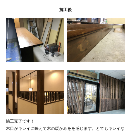
施工後
施工完了です！
木目がキレイに映えて木の暖かみをを感じます。とてもキレイな