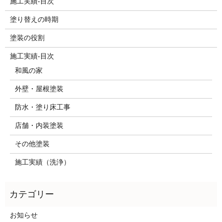
施工実績-目次
塗り替えの時期
塗装の役割
施工実績-目次
和風の家
外壁・屋根塗装
防水・塗り床工事
店舗・内装塗装
その他塗装
施工実績（洗浄）
お知らせ