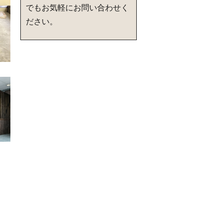
でもお気軽にお問い合わせく
ださい。