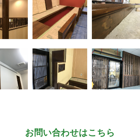
お問い合わせはこちら