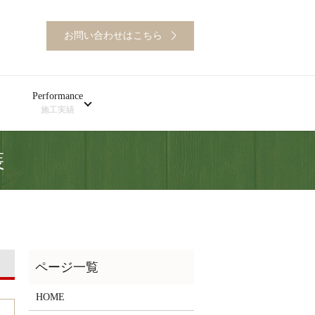
お問い合わせはこちら
Performance
施工実績
装
HOME