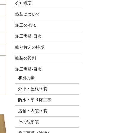
会社概要
塗装について
施工の流れ
施工実績-目次
塗り替えの時期
塗装の役割
施工実績-目次
和風の家
外壁・屋根塗装
防水・塗り床工事
店舗・内装塗装
その他塗装
施工実績（洗浄）