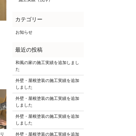
お知らせ
和風の家の施工実績を追加しまし
た
外壁・屋根塗装の施工実績を追加
しました
外壁・屋根塗装の施工実績を追加
しました
外壁・屋根塗装の施工実績を追加
しました
り
外壁・屋根塗装の施工実績を追加