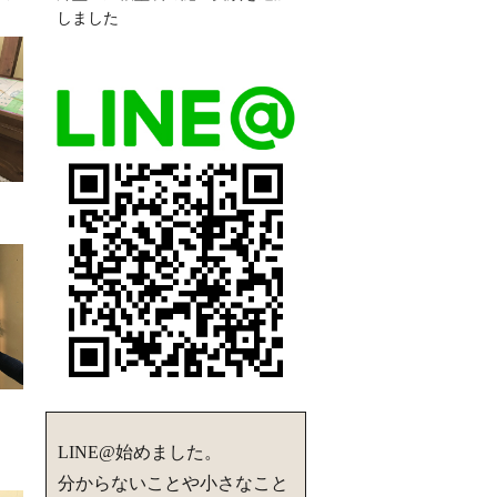
しました
LINE@始めました。
分からないことや小さなこと