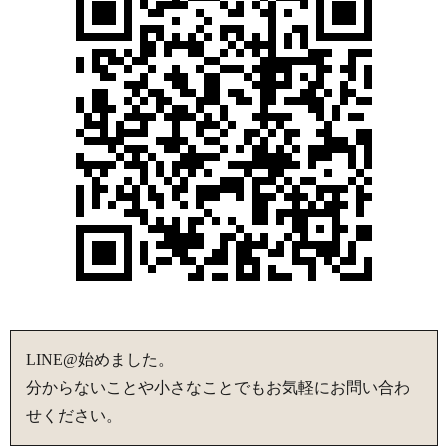
LINE@始めました。
分からないことや小さなことでもお気軽にお問い合わ
せください。