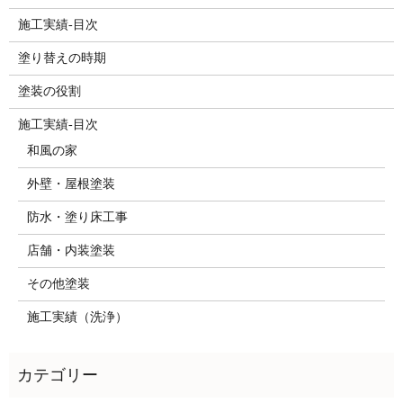
施工実績-目次
塗り替えの時期
塗装の役割
施工実績-目次
和風の家
外壁・屋根塗装
防水・塗り床工事
店舗・内装塗装
その他塗装
施工実績（洗浄）