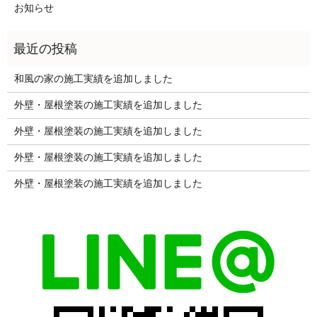
お知らせ
和風の家の施工実績を追加しました
外壁・屋根塗装の施工実績を追加しました
外壁・屋根塗装の施工実績を追加しました
外壁・屋根塗装の施工実績を追加しました
外壁・屋根塗装の施工実績を追加しました