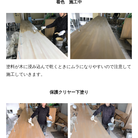
着色 施工中
塗料が木に浸み込んで乾くときにムラになりやすいので注意して
施工していきます。
保護クリヤー下塗り