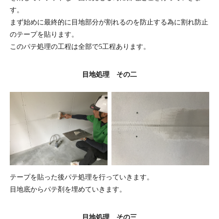
す。
まず始めに最終的に目地部分が割れるのを防止する為に割れ防止
のテープを貼ります。
このパテ処理の工程は全部で5工程あります。
目地処理 その二
テープを貼った後パテ処理を行っていきます。
目地底からパテ剤を埋めていきます。
目地処理 その三