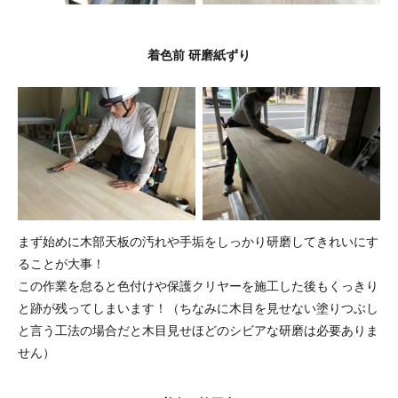
着色前 研磨紙ずり
まず始めに木部天板の汚れや手垢をしっかり研磨してきれいにす
ることが大事！
この作業を怠ると色付けや保護クリヤーを施工した後もくっきり
と跡が残ってしまいます！（ちなみに木目を見せない塗りつぶし
と言う工法の場合だと木目見せほどのシビアな研磨は必要ありま
せん）