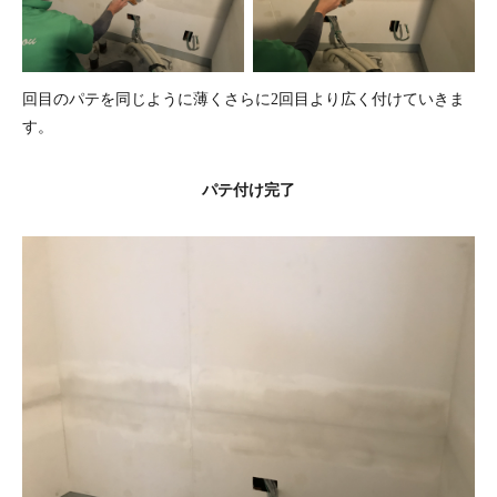
回目のパテを同じように薄くさらに2回目より広く付けていきま
す。
パテ付け完了