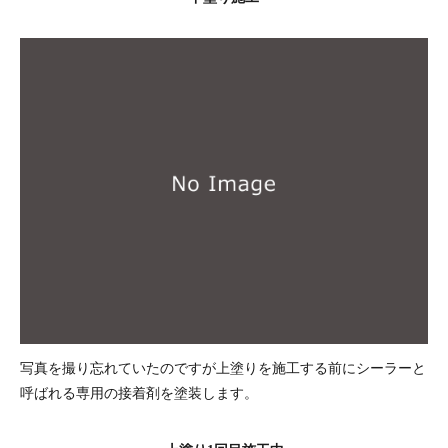
写真を撮り忘れていたのですが上塗りを施工する前にシーラーと
呼ばれる専用の接着剤を塗装します。