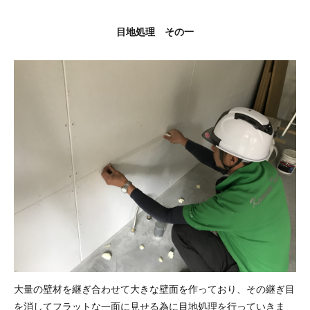
目地処理 その一
大量の壁材を継ぎ合わせて大きな壁面を作っており、その継ぎ目
を消してフラットな一面に見せる為に目地処理を行っていきま