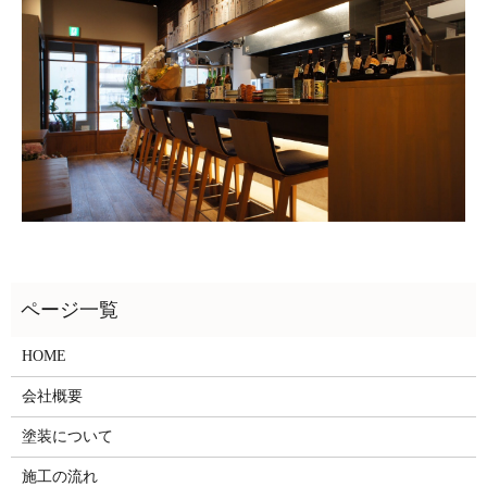
HOME
会社概要
塗装について
施工の流れ