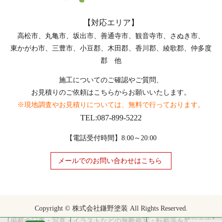
【対応エリア】
高松市、丸亀市、坂出市、善通寺市、観音寺市、さぬき市、
東かがわ市、三豊市、小豆郡、木田郡、香川郡、綾歌郡、仲多度
郡 他
施工についてのご確認やご質問、
お見積りのご依頼はこちらからお願いいたします。
※現地調査やお見積りについては、無料で行っております。
TEL:087-899-5222
【電話受付時間】8:00～20:00
メールでのお問い合わせはこちら
Copyright © 株式会社鎌野塗装 All Rights Reserved.
【掲載の記事・写真・イラストなどの無断複写・転載等を禁じます】