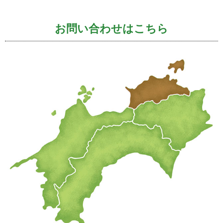
お問い合わせはこちら