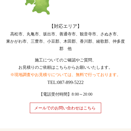
【対応エリア】
高松市、丸亀市、坂出市、善通寺市、観音寺市、さぬき市、
東かがわ市、三豊市、小豆郡、木田郡、香川郡、綾歌郡、仲多度
郡 他
施工についてのご確認やご質問、
お見積りのご依頼はこちらからお願いいたします。
※現地調査やお見積りについては、無料で行っております。
TEL:087-899-5222
【電話受付時間】8:00～20:00
メールでのお問い合わせはこちら