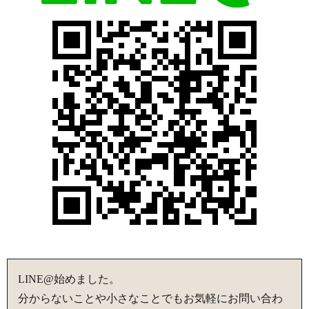
LINE@始めました。
分からないことや小さなことでもお気軽にお問い合わ