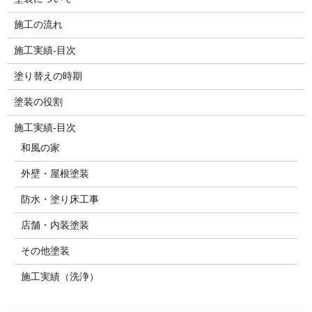
施工の流れ
施工実績-目次
塗り替えの時期
塗装の役割
施工実績-目次
和風の家
外壁・屋根塗装
防水・塗り床工事
店舗・内装塗装
その他塗装
施工実績（洗浄）