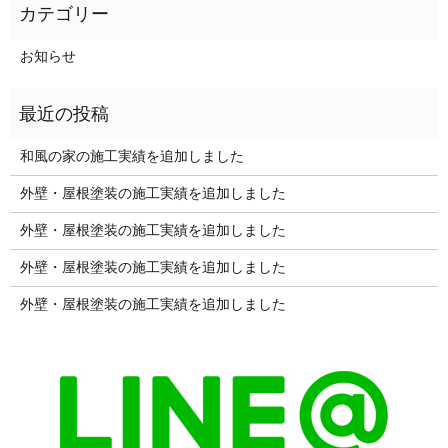
お知らせ
和風の家の施工実績を追加しました
外壁・屋根塗装の施工実績を追加しました
外壁・屋根塗装の施工実績を追加しました
外壁・屋根塗装の施工実績を追加しました
外壁・屋根塗装の施工実績を追加しました