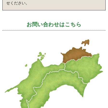
せください。
お問い合わせはこちら