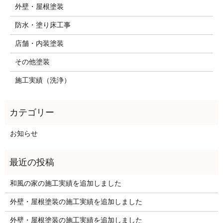
外壁・屋根塗装
防水・塗り床工事
店舗・内装塗装
その他塗装
施工実績（洗浄）
お知らせ
和風の家の施工実績を追加しました
外壁・屋根塗装の施工実績を追加しました
外壁・屋根塗装の施工実績を追加しました