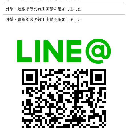
外壁・屋根塗装の施工実績を追加しました
外壁・屋根塗装の施工実績を追加しました