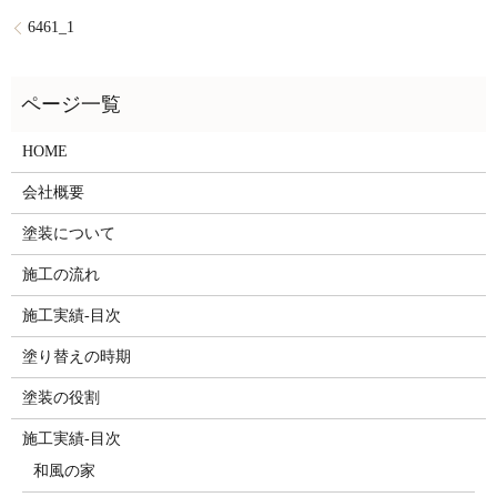
6461_1
HOME
会社概要
塗装について
施工の流れ
施工実績-目次
塗り替えの時期
塗装の役割
施工実績-目次
和風の家