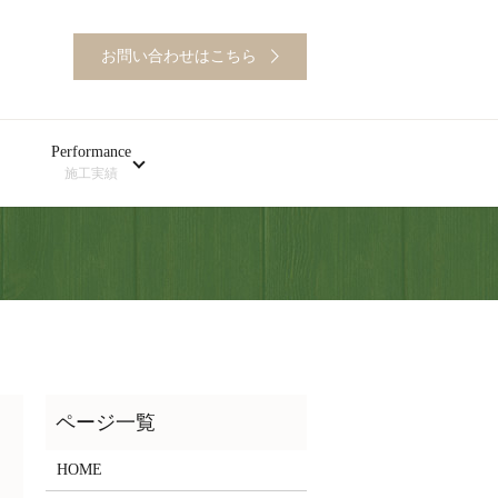
お問い合わせはこちら
Performance
施工実績
HOME