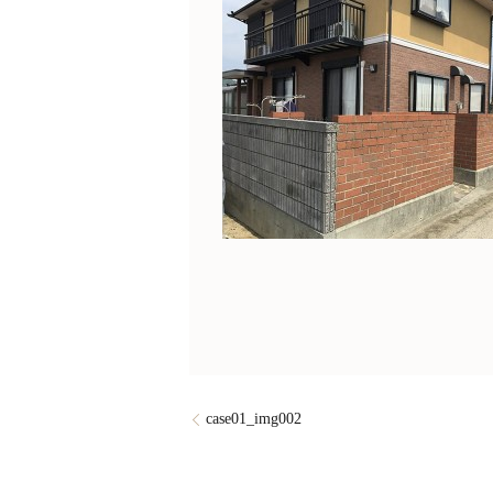
case01_img002