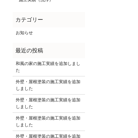
お知らせ
和風の家の施工実績を追加しまし
た
外壁・屋根塗装の施工実績を追加
しました
外壁・屋根塗装の施工実績を追加
しました
外壁・屋根塗装の施工実績を追加
しました
外壁・屋根塗装の施工実績を追加