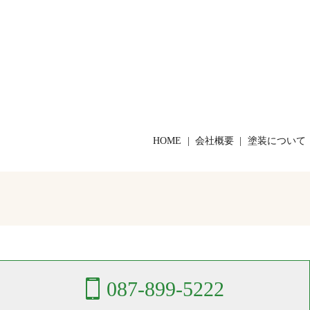
HOME
会社概要
塗装について
087-899-5222