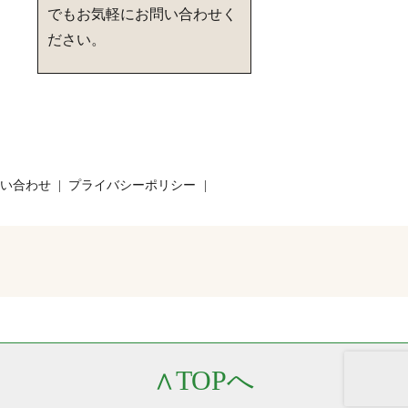
でもお気軽にお問い合わせく
ださい。
い合わせ
プライバシーポリシー
∧
TOPへ