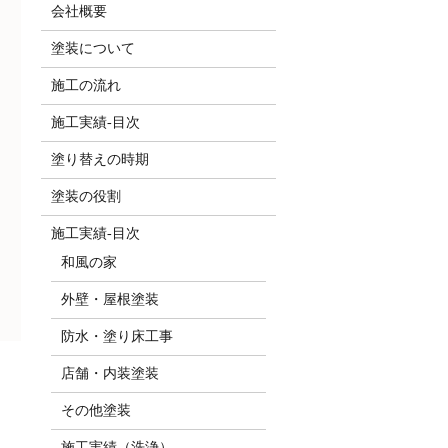
会社概要
塗装について
施工の流れ
施工実績-目次
塗り替えの時期
塗装の役割
施工実績-目次
和風の家
外壁・屋根塗装
防水・塗り床工事
店舗・内装塗装
その他塗装
施工実績（洗浄）