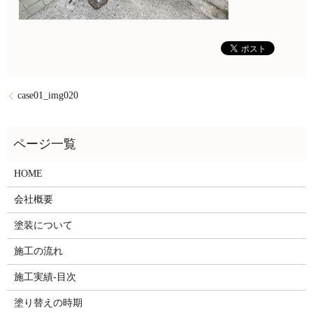
case01_img020
HOME
会社概要
塗装について
施工の流れ
施工実績-目次
塗り替えの時期