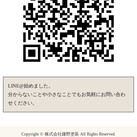
LINE@始めました。
分からないことや小さなことでもお気軽にお問い合わ
せください。
Copyright © 株式会社鎌野塗装 All Rights Reserved.