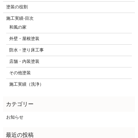
塗装の役割
施工実績-目次
和風の家
外壁・屋根塗装
防水・塗り床工事
店舗・内装塗装
その他塗装
施工実績（洗浄）
お知らせ