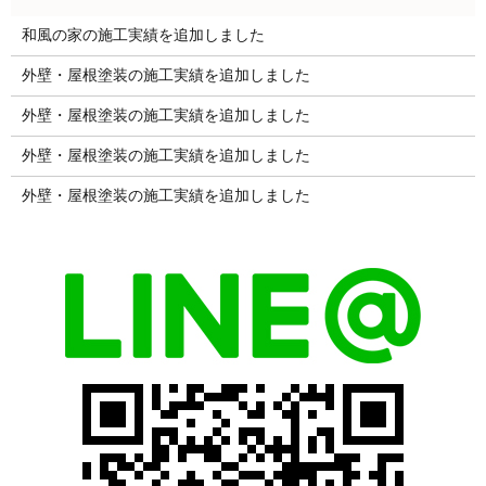
和風の家の施工実績を追加しました
外壁・屋根塗装の施工実績を追加しました
外壁・屋根塗装の施工実績を追加しました
外壁・屋根塗装の施工実績を追加しました
外壁・屋根塗装の施工実績を追加しました