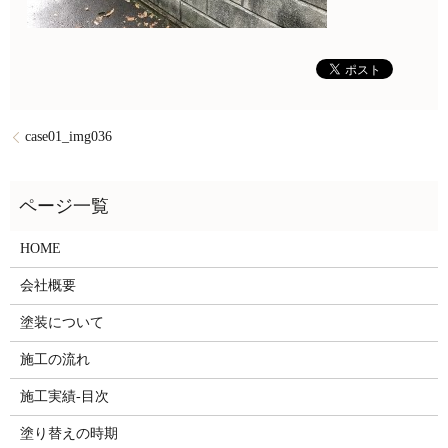
case01_img036
HOME
会社概要
塗装について
施工の流れ
施工実績-目次
塗り替えの時期