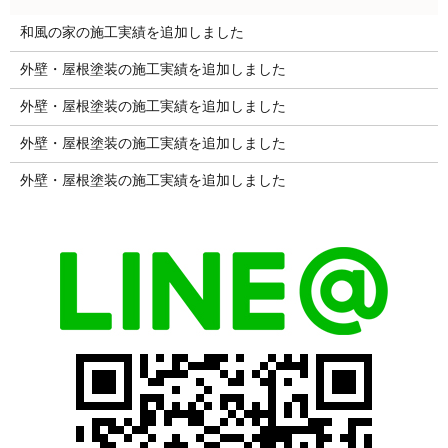
和風の家の施工実績を追加しました
外壁・屋根塗装の施工実績を追加しました
外壁・屋根塗装の施工実績を追加しました
外壁・屋根塗装の施工実績を追加しました
外壁・屋根塗装の施工実績を追加しました