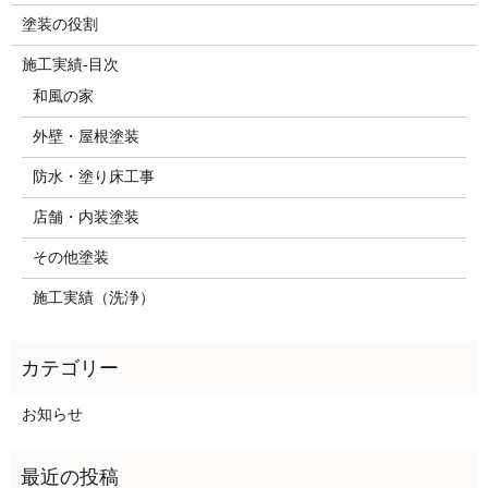
塗装の役割
施工実績-目次
和風の家
外壁・屋根塗装
防水・塗り床工事
店舗・内装塗装
その他塗装
施工実績（洗浄）
お知らせ