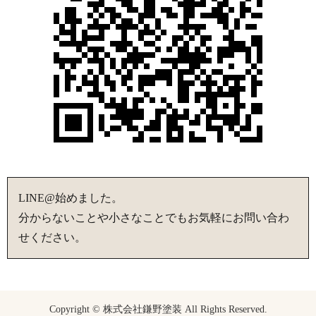
LINE@始めました。
分からないことや小さなことでもお気軽にお問い合わ
せください。
Copyright © 株式会社鎌野塗装 All Rights Reserved.