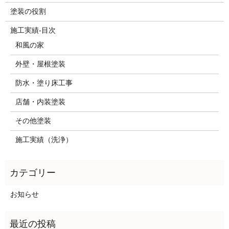
塗装の役割
施工実績-目次
和風の家
外壁・屋根塗装
防水・塗り床工事
店舗・内装塗装
その他塗装
施工実績（洗浄）
お知らせ