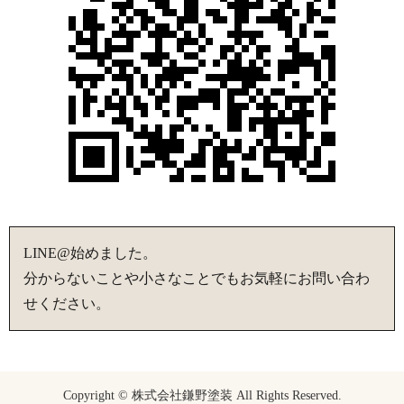
LINE@始めました。
分からないことや小さなことでもお気軽にお問い合わ
せください。
Copyright © 株式会社鎌野塗装 All Rights Reserved.