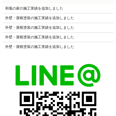
和風の家の施工実績を追加しました
外壁・屋根塗装の施工実績を追加しました
外壁・屋根塗装の施工実績を追加しました
外壁・屋根塗装の施工実績を追加しました
外壁・屋根塗装の施工実績を追加しました