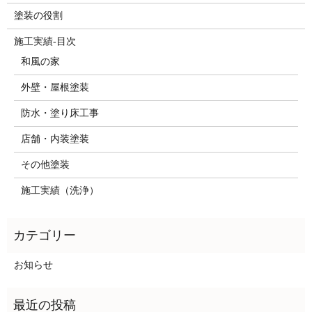
塗装の役割
施工実績-目次
和風の家
外壁・屋根塗装
防水・塗り床工事
店舗・内装塗装
その他塗装
施工実績（洗浄）
お知らせ