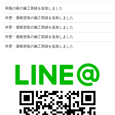
和風の家の施工実績を追加しました
外壁・屋根塗装の施工実績を追加しました
外壁・屋根塗装の施工実績を追加しました
外壁・屋根塗装の施工実績を追加しました
外壁・屋根塗装の施工実績を追加しました