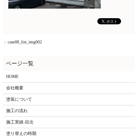
case08_list_img002
HOME
会社概要
塗装について
施工の流れ
施工実績-目次
塗り替えの時期