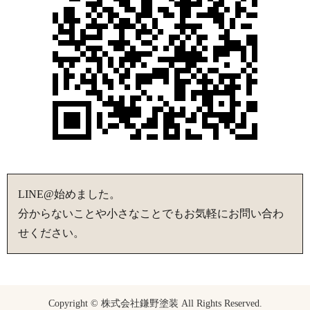
LINE@始めました。
分からないことや小さなことでもお気軽にお問い合わ
せください。
Copyright © 株式会社鎌野塗装 All Rights Reserved.