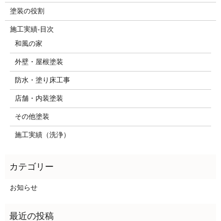
塗装の役割
施工実績-目次
和風の家
外壁・屋根塗装
防水・塗り床工事
店舗・内装塗装
その他塗装
施工実績（洗浄）
お知らせ