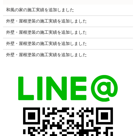
和風の家の施工実績を追加しました
外壁・屋根塗装の施工実績を追加しました
外壁・屋根塗装の施工実績を追加しました
外壁・屋根塗装の施工実績を追加しました
外壁・屋根塗装の施工実績を追加しました