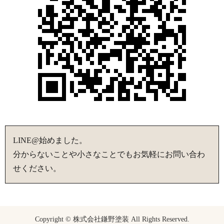
LINE@始めました。
分からないことや小さなことでもお気軽にお問い合わ
せください。
Copyright © 株式会社鎌野塗装 All Rights Reserved.