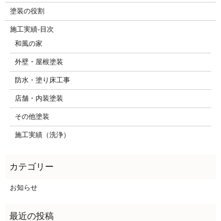
塗装の役割
施工実績-目次
和風の家
外壁・屋根塗装
防水・塗り床工事
店舗・内装塗装
その他塗装
施工実績（洗浄）
お知らせ