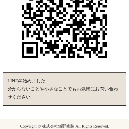
LINE@始めました。
分からないことや小さなことでもお気軽にお問い合わ
せください。
Copyright © 株式会社鎌野塗装 All Rights Reserved.