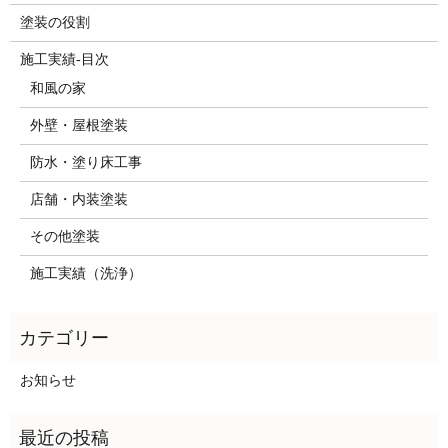
塗装の役割
施工実績-目次
和風の家
外壁・屋根塗装
防水・塗り床工事
店舗・内装塗装
その他塗装
施工実績（洗浄）
お知らせ