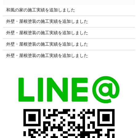
和風の家の施工実績を追加しました
外壁・屋根塗装の施工実績を追加しました
外壁・屋根塗装の施工実績を追加しました
外壁・屋根塗装の施工実績を追加しました
外壁・屋根塗装の施工実績を追加しました