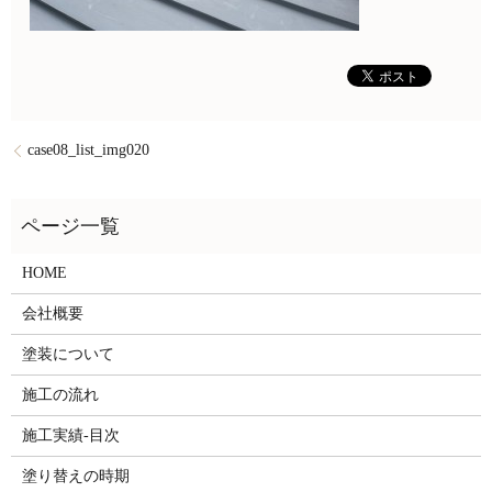
case08_list_img020
HOME
会社概要
塗装について
施工の流れ
施工実績-目次
塗り替えの時期