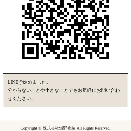
LINE@始めました。
分からないことや小さなことでもお気軽にお問い合わ
せください。
Copyright © 株式会社鎌野塗装 All Rights Reserved.