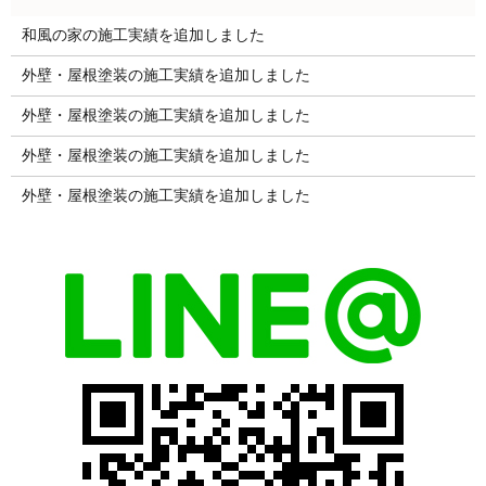
和風の家の施工実績を追加しました
外壁・屋根塗装の施工実績を追加しました
外壁・屋根塗装の施工実績を追加しました
外壁・屋根塗装の施工実績を追加しました
外壁・屋根塗装の施工実績を追加しました