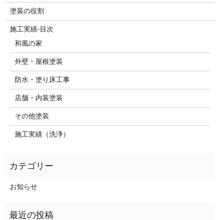
塗装の役割
施工実績-目次
和風の家
外壁・屋根塗装
防水・塗り床工事
店舗・内装塗装
その他塗装
施工実績（洗浄）
お知らせ