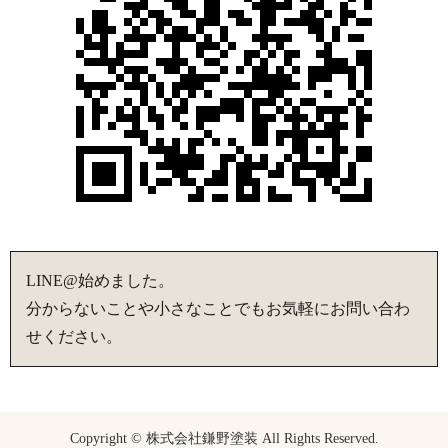
LINE@始めました。
分からないことや小さなことでもお気軽にお問い合わ
せください。
Copyright © 株式会社鎌野塗装 All Rights Reserved.