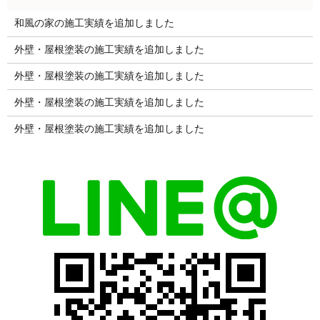
和風の家の施工実績を追加しました
外壁・屋根塗装の施工実績を追加しました
外壁・屋根塗装の施工実績を追加しました
外壁・屋根塗装の施工実績を追加しました
外壁・屋根塗装の施工実績を追加しました