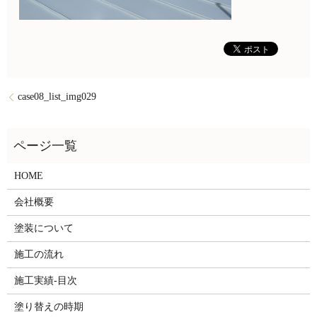
case08_list_img029
HOME
会社概要
塗装について
施工の流れ
施工実績-目次
塗り替えの時期