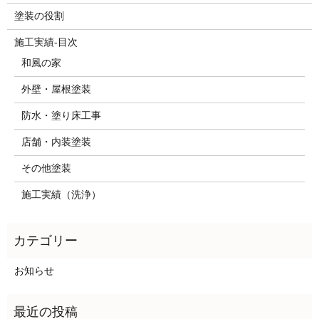
塗装の役割
施工実績-目次
和風の家
外壁・屋根塗装
防水・塗り床工事
店舗・内装塗装
その他塗装
施工実績（洗浄）
お知らせ