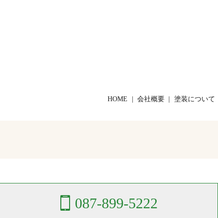
HOME
会社概要
塗装について
087-899-5222