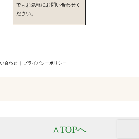
でもお気軽にお問い合わせく
ださい。
い合わせ
プライバシーポリシー
∧
TOPへ