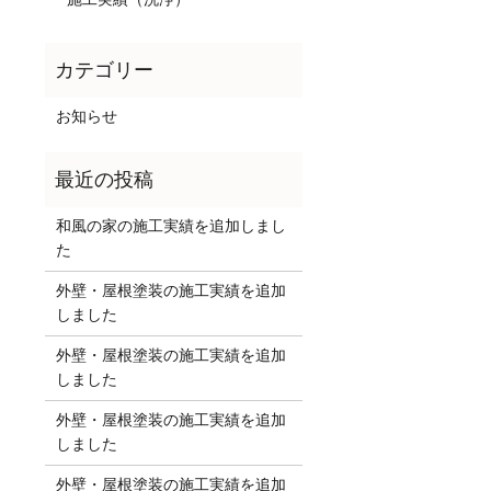
お知らせ
和風の家の施工実績を追加しまし
た
外壁・屋根塗装の施工実績を追加
しました
外壁・屋根塗装の施工実績を追加
しました
外壁・屋根塗装の施工実績を追加
しました
外壁・屋根塗装の施工実績を追加