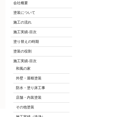
会社概要
塗装について
施工の流れ
施工実績-目次
塗り替えの時期
塗装の役割
施工実績-目次
和風の家
外壁・屋根塗装
防水・塗り床工事
店舗・内装塗装
その他塗装
施工実績（洗浄）