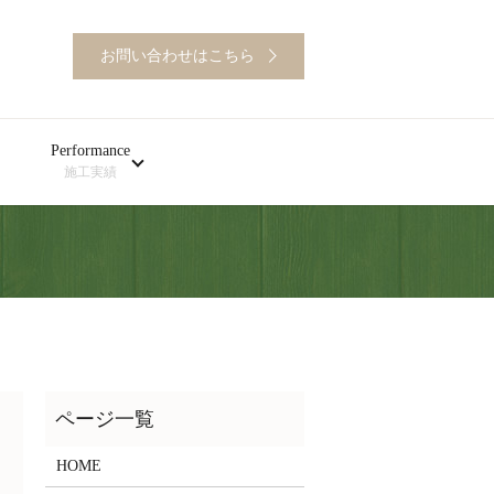
お問い合わせはこちら
Performance
施工実績
HOME