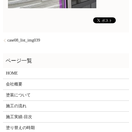
case08_list_img039
HOME
会社概要
塗装について
施工の流れ
施工実績-目次
塗り替えの時期