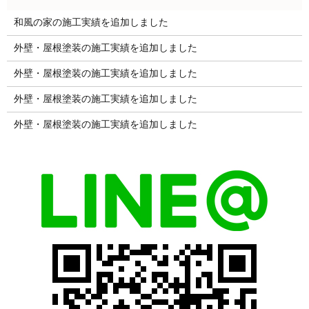
和風の家の施工実績を追加しました
外壁・屋根塗装の施工実績を追加しました
外壁・屋根塗装の施工実績を追加しました
外壁・屋根塗装の施工実績を追加しました
外壁・屋根塗装の施工実績を追加しました