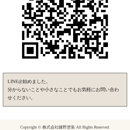
LINE@始めました。
分からないことや小さなことでもお気軽にお問い合わ
せください。
Copyright © 株式会社鎌野塗装 All Rights Reserved.