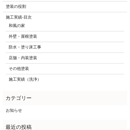
塗装の役割
施工実績-目次
和風の家
外壁・屋根塗装
防水・塗り床工事
店舗・内装塗装
その他塗装
施工実績（洗浄）
お知らせ