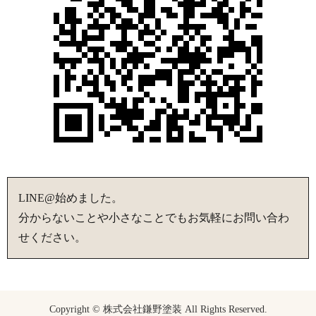
LINE@始めました。
分からないことや小さなことでもお気軽にお問い合わ
せください。
Copyright © 株式会社鎌野塗装 All Rights Reserved.