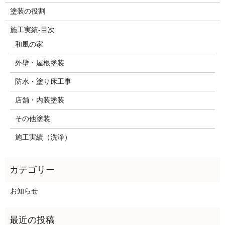
塗装の役割
施工実績-目次
和風の家
外壁・屋根塗装
防水・塗り床工事
店舗・内装塗装
その他塗装
施工実績（洗浄）
お知らせ