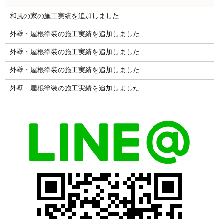
和風の家の施工実績を追加しました
外壁・屋根塗装の施工実績を追加しました
外壁・屋根塗装の施工実績を追加しました
外壁・屋根塗装の施工実績を追加しました
外壁・屋根塗装の施工実績を追加しました