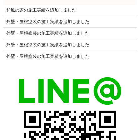
和風の家の施工実績を追加しました
外壁・屋根塗装の施工実績を追加しました
外壁・屋根塗装の施工実績を追加しました
外壁・屋根塗装の施工実績を追加しました
外壁・屋根塗装の施工実績を追加しました