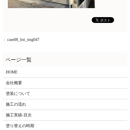
case08_list_img047
HOME
会社概要
塗装について
施工の流れ
施工実績-目次
塗り替えの時期