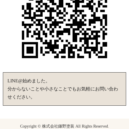
LINE@始めました。
分からないことや小さなことでもお気軽にお問い合わ
せください。
Copyright © 株式会社鎌野塗装 All Rights Reserved.