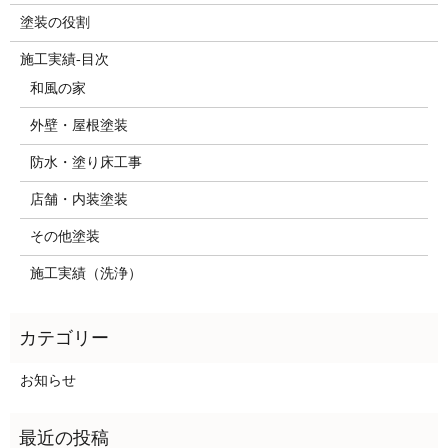
塗装の役割
施工実績-目次
和風の家
外壁・屋根塗装
防水・塗り床工事
店舗・内装塗装
その他塗装
施工実績（洗浄）
お知らせ