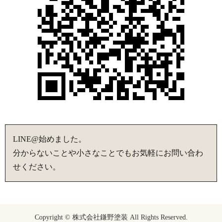
LINE@始めました。
分からないことや小さなことでもお気軽にお問い合わ
せください。
Copyright © 株式会社鎌野塗装 All Rights Reserved.