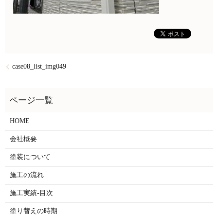
case08_list_img049
HOME
会社概要
塗装について
施工の流れ
施工実績-目次
塗り替えの時期