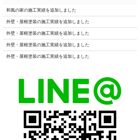
和風の家の施工実績を追加しました
外壁・屋根塗装の施工実績を追加しました
外壁・屋根塗装の施工実績を追加しました
外壁・屋根塗装の施工実績を追加しました
外壁・屋根塗装の施工実績を追加しました