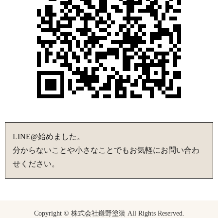
LINE@始めました。
分からないことや小さなことでもお気軽にお問い合わ
せください。
Copyright © 株式会社鎌野塗装 All Rights Reserved.