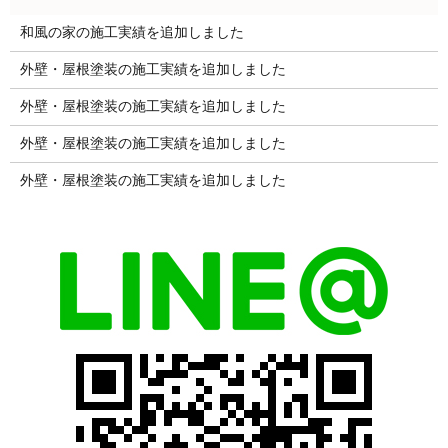
和風の家の施工実績を追加しました
外壁・屋根塗装の施工実績を追加しました
外壁・屋根塗装の施工実績を追加しました
外壁・屋根塗装の施工実績を追加しました
外壁・屋根塗装の施工実績を追加しました