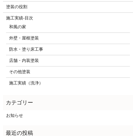
塗装の役割
施工実績-目次
和風の家
外壁・屋根塗装
防水・塗り床工事
店舗・内装塗装
その他塗装
施工実績（洗浄）
お知らせ