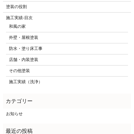
塗装の役割
施工実績-目次
和風の家
外壁・屋根塗装
防水・塗り床工事
店舗・内装塗装
その他塗装
施工実績（洗浄）
お知らせ