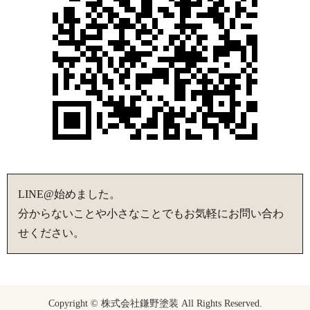
LINE@始めました。
分からないことや小さなことでもお気軽にお問い合わ
せください。
Copyright © 株式会社鎌野塗装 All Rights Reserved.