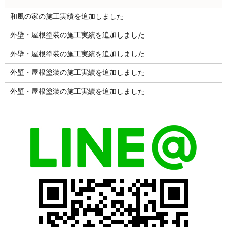
和風の家の施工実績を追加しました
外壁・屋根塗装の施工実績を追加しました
外壁・屋根塗装の施工実績を追加しました
外壁・屋根塗装の施工実績を追加しました
外壁・屋根塗装の施工実績を追加しました