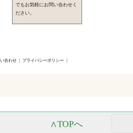
でもお気軽にお問い合わせく
ださい。
い合わせ
プライバシーポリシー
∧
TOPへ