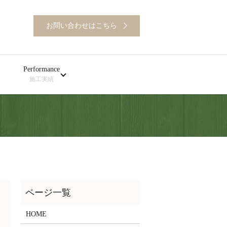
お問い合わせはこちら
Performance
施工実績
HOME