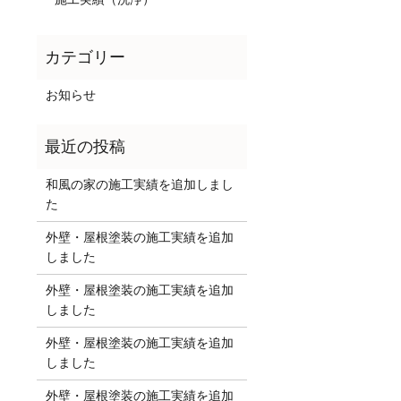
お知らせ
和風の家の施工実績を追加しまし
た
外壁・屋根塗装の施工実績を追加
しました
外壁・屋根塗装の施工実績を追加
しました
外壁・屋根塗装の施工実績を追加
しました
外壁・屋根塗装の施工実績を追加