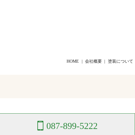
HOME
会社概要
塗装について
087-899-5222