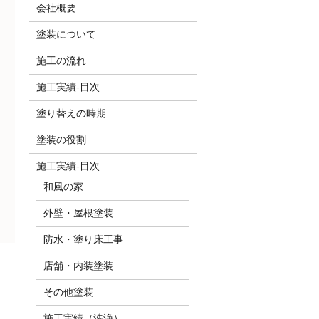
会社概要
塗装について
施工の流れ
施工実績-目次
塗り替えの時期
塗装の役割
施工実績-目次
和風の家
外壁・屋根塗装
防水・塗り床工事
店舗・内装塗装
その他塗装
施工実績（洗浄）